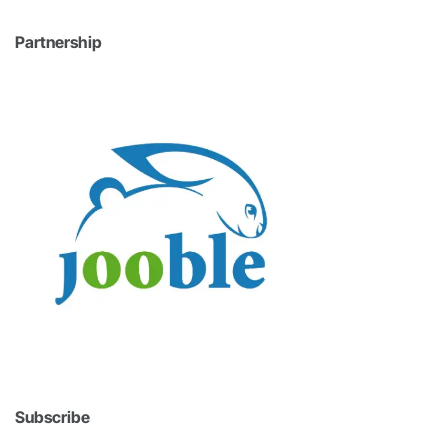
Partnership
Subscribe