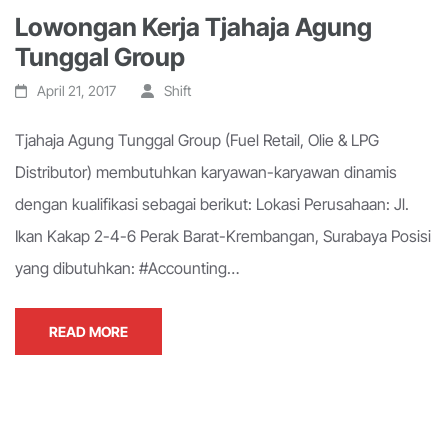
Lowongan Kerja Tjahaja Agung
Tunggal Group
April 21, 2017
Shift
Tjahaja Agung Tunggal Group (Fuel Retail, Olie & LPG
Distributor) membutuhkan karyawan-karyawan dinamis
dengan kualifikasi sebagai berikut: Lokasi Perusahaan: Jl.
Ikan Kakap 2-4-6 Perak Barat-Krembangan, Surabaya Posisi
yang dibutuhkan: #Accounting…
READ MORE