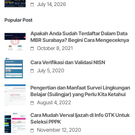
July 14, 2026
Popular Post
Apakah Anda Sudah Terdaftar Dalam Data
MBR Surabaya? Begini Cara Mengeceknya
October 8, 2021
Cara Verifikasi dan Validasi NISN
July 5, 2020
Pengertian dan Manfaat Survei Lingkungan
Belajar (Sulingjar) yang Perlu Kita Ketahui
August 4, 2022
Cara Mudah Verval Ijazah di Info GTK Untuk
Seleksi PPPK
November 12, 2020