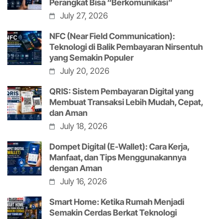
Perangkat Bisa “Berkomunikasi”
July 27, 2026
NFC (Near Field Communication):
Teknologi di Balik Pembayaran Nirsentuh
yang Semakin Populer
July 20, 2026
QRIS: Sistem Pembayaran Digital yang
Membuat Transaksi Lebih Mudah, Cepat,
dan Aman
July 18, 2026
Dompet Digital (E-Wallet): Cara Kerja,
Manfaat, dan Tips Menggunakannya
dengan Aman
July 16, 2026
Smart Home: Ketika Rumah Menjadi
Semakin Cerdas Berkat Teknologi