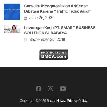
Cara Jitu Mengatasi Iklan AdSense
Dibatasi Karena “Traffic Tidak Valid”
June 26, 2020
Lowongan Kerja PT. SMART BUSINESS
SOLUTION SURABAYA
September 20, 2018
Copyright ©2026
RajasaNews
.
Privacy Policy