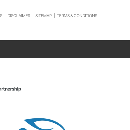
S
DISCLAIMER
SITEMAP
TERMS & CONDITIONS
artnership