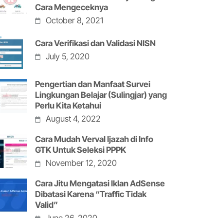
Cara Mengeceknya
October 8, 2021
Cara Verifikasi dan Validasi NISN
July 5, 2020
Pengertian dan Manfaat Survei
Lingkungan Belajar (Sulingjar) yang
Perlu Kita Ketahui
August 4, 2022
Cara Mudah Verval Ijazah di Info
GTK Untuk Seleksi PPPK
November 12, 2020
Cara Jitu Mengatasi Iklan AdSense
Dibatasi Karena “Traffic Tidak
Valid”