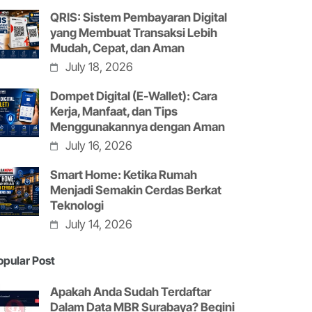
QRIS: Sistem Pembayaran Digital
yang Membuat Transaksi Lebih
Mudah, Cepat, dan Aman
July 18, 2026
Dompet Digital (E-Wallet): Cara
Kerja, Manfaat, dan Tips
Menggunakannya dengan Aman
July 16, 2026
Smart Home: Ketika Rumah
Menjadi Semakin Cerdas Berkat
Teknologi
July 14, 2026
opular Post
Apakah Anda Sudah Terdaftar
Dalam Data MBR Surabaya? Begini