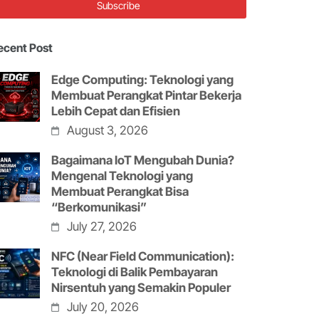
ecent Post
Edge Computing: Teknologi yang
Membuat Perangkat Pintar Bekerja
Lebih Cepat dan Efisien
August 3, 2026
Bagaimana IoT Mengubah Dunia?
Mengenal Teknologi yang
Membuat Perangkat Bisa
“Berkomunikasi”
July 27, 2026
NFC (Near Field Communication):
Teknologi di Balik Pembayaran
Nirsentuh yang Semakin Populer
July 20, 2026