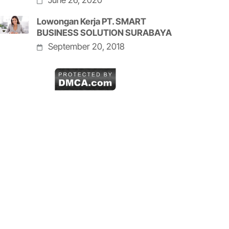
June 26, 2020
Lowongan Kerja PT. SMART
BUSINESS SOLUTION SURABAYA
September 20, 2018