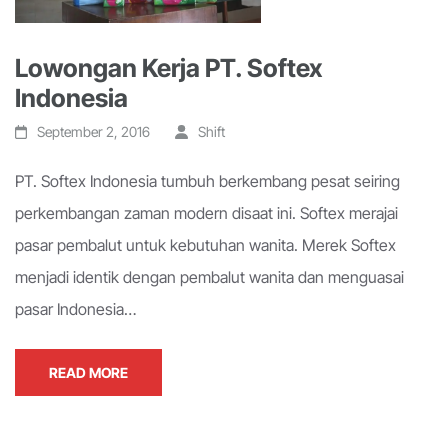
Lowongan Kerja PT. Softex
Indonesia
September 2, 2016
Shift
PT. Softex Indonesia tumbuh berkembang pesat seiring
perkembangan zaman modern disaat ini. Softex merajai
pasar pembalut untuk kebutuhan wanita. Merek Softex
menjadi identik dengan pembalut wanita dan menguasai
pasar Indonesia…
READ MORE