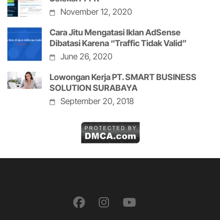
November 12, 2020
Cara Jitu Mengatasi Iklan AdSense
Dibatasi Karena “Traffic Tidak Valid”
June 26, 2020
Lowongan Kerja PT. SMART BUSINESS
SOLUTION SURABAYA
September 20, 2018