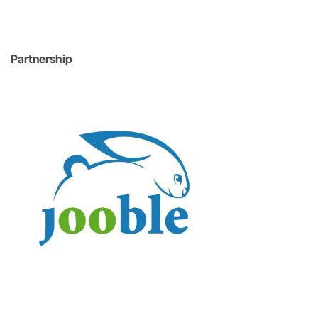
Partnership