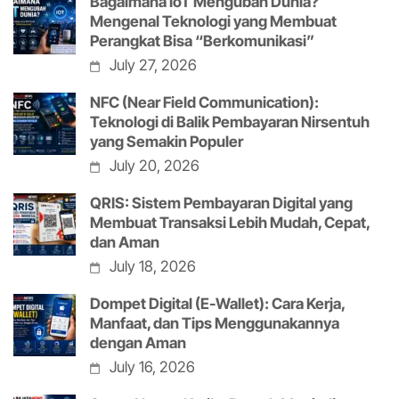
Bagaimana IoT Mengubah Dunia?
Mengenal Teknologi yang Membuat
Perangkat Bisa “Berkomunikasi”
July 27, 2026
NFC (Near Field Communication):
Teknologi di Balik Pembayaran Nirsentuh
yang Semakin Populer
July 20, 2026
QRIS: Sistem Pembayaran Digital yang
Membuat Transaksi Lebih Mudah, Cepat,
dan Aman
July 18, 2026
Dompet Digital (E-Wallet): Cara Kerja,
Manfaat, dan Tips Menggunakannya
dengan Aman
July 16, 2026