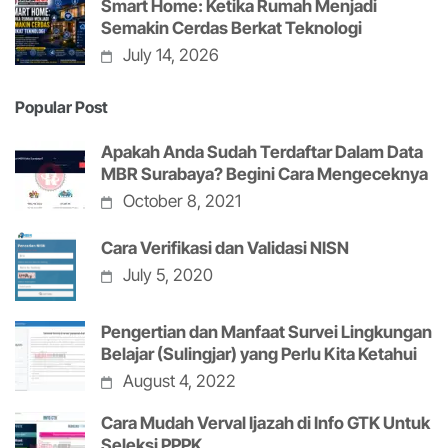
Smart Home: Ketika Rumah Menjadi
Semakin Cerdas Berkat Teknologi
July 14, 2026
Popular Post
Apakah Anda Sudah Terdaftar Dalam Data
MBR Surabaya? Begini Cara Mengeceknya
October 8, 2021
Cara Verifikasi dan Validasi NISN
July 5, 2020
Pengertian dan Manfaat Survei Lingkungan
Belajar (Sulingjar) yang Perlu Kita Ketahui
August 4, 2022
Cara Mudah Verval Ijazah di Info GTK Untuk
Seleksi PPPK