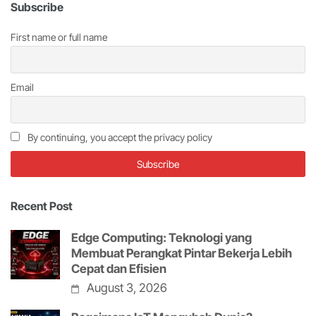
Subscribe
First name or full name
Email
By continuing, you accept the privacy policy
Recent Post
Edge Computing: Teknologi yang
Membuat Perangkat Pintar Bekerja Lebih
Cepat dan Efisien
August 3, 2026