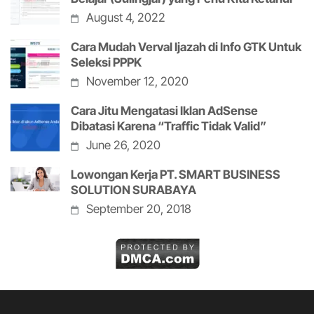
August 4, 2022
Cara Mudah Verval Ijazah di Info GTK Untuk
Seleksi PPPK
November 12, 2020
Cara Jitu Mengatasi Iklan AdSense
Dibatasi Karena “Traffic Tidak Valid”
June 26, 2020
Lowongan Kerja PT. SMART BUSINESS
SOLUTION SURABAYA
September 20, 2018