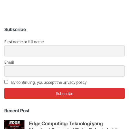
Subscribe
First name or full name
Email
By continuing, you accept the privacy policy
Recent Post
Edge Computing: Teknologi yang