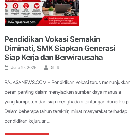
Pendidikan Vokasi Semakin
Diminati, SMK Siapkan Generasi
Siap Kerja dan Berwirausaha
June 19, 2026
Shift
RAJASANEWS.COM – Pendidikan vokasi terus menunjukkan
peran penting dalam menyiapkan sumber daya manusia
yang kompeten dan siap menghadapi tantangan dunia kerja.
Dalam beberapa tahun terakhir, minat masyarakat terhadap
pendidikan kejuruan…