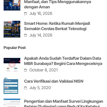
Manfaat, dan Tips Menggunakannya
dengan Aman
July 16, 2026
Smart Home: Ketika Rumah Menjadi
Semakin Cerdas Berkat Teknologi
July 14, 2026
Popular Post
Apakah Anda Sudah Terdaftar Dalam Data
MBR Surabaya? Begini Cara Mengeceknya
October 8, 2021
Cara Verifikasi dan Validasi NISN
July 5, 2020
Pengertian dan Manfaat Survei Lingkungan
Belajar (Sulingjar) yang Perlu Kita Ketahui