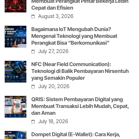
Membuat Perangkat Pintar Bekerja Lebih
Cepat dan Efisien
August 3, 2026
Bagaimana IoT Mengubah Dunia?
Mengenal Teknologi yang Membuat
Perangkat Bisa “Berkomunikasi”
July 27, 2026
NFC (Near Field Communication):
Teknologi di Balik Pembayaran Nirsentuh
yang Semakin Populer
July 20, 2026
QRIS: Sistem Pembayaran Digital yang
Membuat Transaksi Lebih Mudah, Cepat,
dan Aman
July 18, 2026
Dompet Digital (E-Wallet): Cara Kerja,