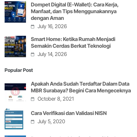
Dompet Digital (E-Wallet): Cara Kerja,
Manfaat, dan Tips Menggunakannya
dengan Aman
July 16, 2026
Smart Home: Ketika Rumah Menjadi
Semakin Cerdas Berkat Teknologi
July 14, 2026
Popular Post
Apakah Anda Sudah Terdaftar Dalam Data
MBR Surabaya? Begini Cara Mengeceknya
October 8, 2021
Cara Verifikasi dan Validasi NISN
July 5, 2020