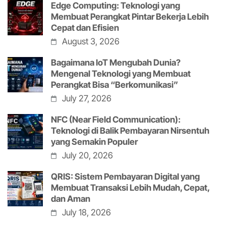
Edge Computing: Teknologi yang
Membuat Perangkat Pintar Bekerja Lebih
Cepat dan Efisien
August 3, 2026
Bagaimana IoT Mengubah Dunia?
Mengenal Teknologi yang Membuat
Perangkat Bisa “Berkomunikasi”
July 27, 2026
NFC (Near Field Communication):
Teknologi di Balik Pembayaran Nirsentuh
yang Semakin Populer
July 20, 2026
QRIS: Sistem Pembayaran Digital yang
Membuat Transaksi Lebih Mudah, Cepat,
dan Aman
July 18, 2026