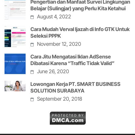
Pengertian dan Manfaat Survei Lingkungan
Belajar (Sulingjar) yang Perlu Kita Ketahui
August 4, 2022
Cara Mudah Verval Ijazah di Info GTK Untuk
Seleksi PPPK
November 12, 2020
Cara Jitu Mengatasi Iklan AdSense
Dibatasi Karena “Traffic Tidak Valid”
June 26, 2020
Lowongan Kerja PT. SMART BUSINESS
SOLUTION SURABAYA
September 20, 2018