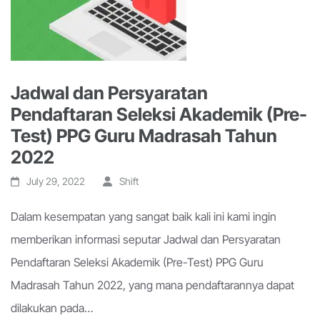
Jadwal dan Persyaratan
Pendaftaran Seleksi Akademik (Pre-
Test) PPG Guru Madrasah Tahun
2022
July 29, 2022
Shift
Dalam kesempatan yang sangat baik kali ini kami ingin
memberikan informasi seputar Jadwal dan Persyaratan
Pendaftaran Seleksi Akademik (Pre-Test) PPG Guru
Madrasah Tahun 2022, yang mana pendaftarannya dapat
dilakukan pada…