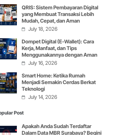
QRIS: Sistem Pembayaran Digital
yang Membuat Transaksi Lebih
Mudah, Cepat, dan Aman
July 18, 2026
Dompet Digital (E-Wallet): Cara
Kerja, Manfaat, dan Tips
Menggunakannya dengan Aman
July 16, 2026
Smart Home: Ketika Rumah
Menjadi Semakin Cerdas Berkat
Teknologi
July 14, 2026
opular Post
Apakah Anda Sudah Terdaftar
Dalam Data MBR Surabaya? Begini