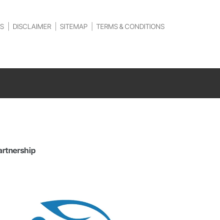
S
DISCLAIMER
SITEMAP
TERMS & CONDITIONS
artnership