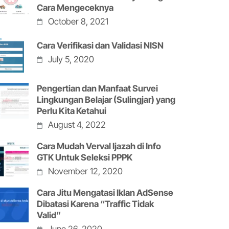
Cara Mengeceknya
October 8, 2021
Cara Verifikasi dan Validasi NISN
July 5, 2020
Pengertian dan Manfaat Survei
Lingkungan Belajar (Sulingjar) yang
Perlu Kita Ketahui
August 4, 2022
Cara Mudah Verval Ijazah di Info
GTK Untuk Seleksi PPPK
November 12, 2020
Cara Jitu Mengatasi Iklan AdSense
Dibatasi Karena “Traffic Tidak
Valid”