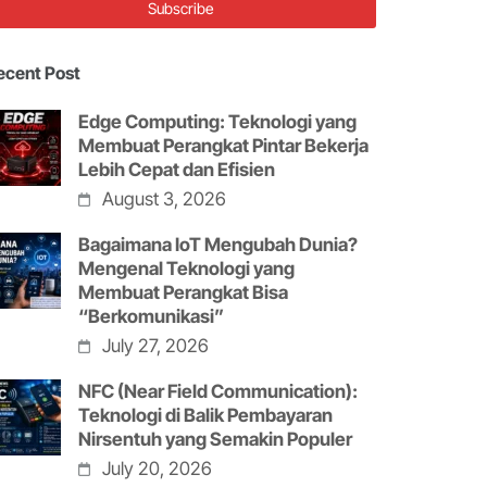
ecent Post
Edge Computing: Teknologi yang
Membuat Perangkat Pintar Bekerja
Lebih Cepat dan Efisien
August 3, 2026
Bagaimana IoT Mengubah Dunia?
Mengenal Teknologi yang
Membuat Perangkat Bisa
“Berkomunikasi”
July 27, 2026
NFC (Near Field Communication):
Teknologi di Balik Pembayaran
Nirsentuh yang Semakin Populer
July 20, 2026