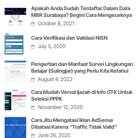
Apakah Anda Sudah Terdaftar Dalam Data
MBR Surabaya? Begini Cara Mengeceknya
October 8, 2021
Cara Verifikasi dan Validasi NISN
July 5, 2020
Pengertian dan Manfaat Survei Lingkungan
Belajar (Sulingjar) yang Perlu Kita Ketahui
August 4, 2022
Cara Mudah Verval Ijazah di Info GTK Untuk
Seleksi PPPK
November 12, 2020
Cara Jitu Mengatasi Iklan AdSense
Dibatasi Karena “Traffic Tidak Valid”
June 26, 2020