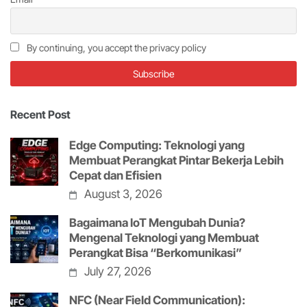
By continuing, you accept the privacy policy
Recent Post
Edge Computing: Teknologi yang
Membuat Perangkat Pintar Bekerja Lebih
Cepat dan Efisien
August 3, 2026
Bagaimana IoT Mengubah Dunia?
Mengenal Teknologi yang Membuat
Perangkat Bisa “Berkomunikasi”
July 27, 2026
NFC (Near Field Communication):