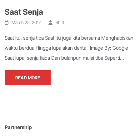
Saat Senja
March 25, 2017
Shift
Saat itu, senja tiba Saat itu juga kita bersama Menghabiskan
waktu berdua Hingga lupa akan derita Image By: Google
Saat lupa, senja tiada Dan bulanpun mulai tiba Seperti…
READ MORE
Partnership