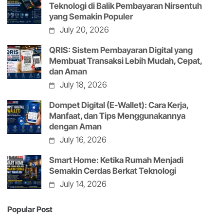
Teknologi di Balik Pembayaran Nirsentuh
yang Semakin Populer
July 20, 2026
QRIS: Sistem Pembayaran Digital yang
Membuat Transaksi Lebih Mudah, Cepat,
dan Aman
July 18, 2026
Dompet Digital (E-Wallet): Cara Kerja,
Manfaat, dan Tips Menggunakannya
dengan Aman
July 16, 2026
Smart Home: Ketika Rumah Menjadi
Semakin Cerdas Berkat Teknologi
July 14, 2026
Popular Post