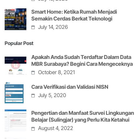
Smart Home: Ketika Rumah Menjadi
Semakin Cerdas Berkat Teknologi
July 14, 2026
Popular Post
Apakah Anda Sudah Terdaftar Dalam Data
MBR Surabaya? Begini Cara Mengeceknya
October 8, 2021
Cara Verifikasi dan Validasi NISN
July 5, 2020
Pengertian dan Manfaat Survei Lingkungan
Belajar (Sulingjar) yang Perlu Kita Ketahui
August 4, 2022