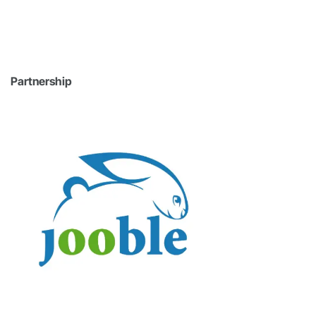
Partnership