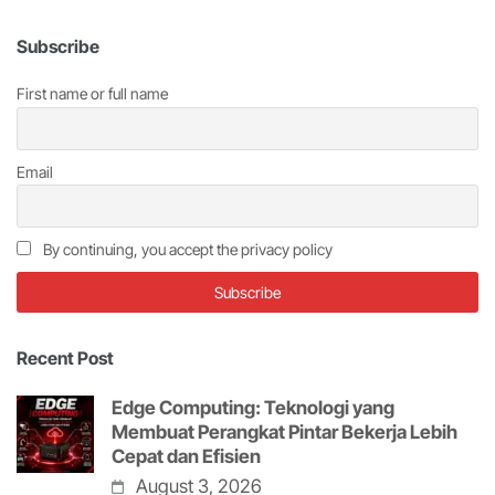
Subscribe
First name or full name
Email
By continuing, you accept the privacy policy
Recent Post
Edge Computing: Teknologi yang
Membuat Perangkat Pintar Bekerja Lebih
Cepat dan Efisien
August 3, 2026