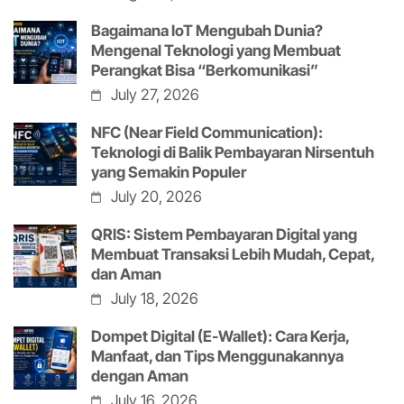
Bagaimana IoT Mengubah Dunia?
Mengenal Teknologi yang Membuat
Perangkat Bisa “Berkomunikasi”
July 27, 2026
NFC (Near Field Communication):
Teknologi di Balik Pembayaran Nirsentuh
yang Semakin Populer
July 20, 2026
QRIS: Sistem Pembayaran Digital yang
Membuat Transaksi Lebih Mudah, Cepat,
dan Aman
July 18, 2026
Dompet Digital (E-Wallet): Cara Kerja,
Manfaat, dan Tips Menggunakannya
dengan Aman
July 16, 2026