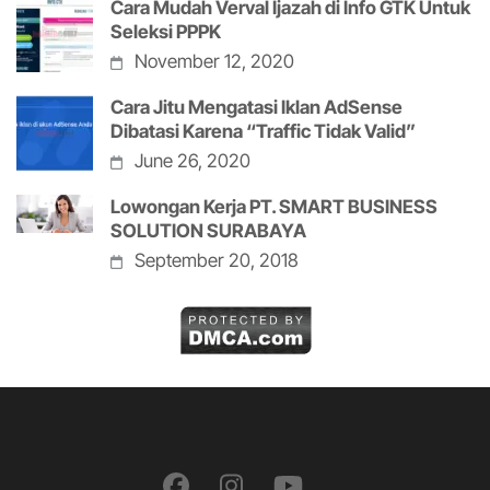
Cara Mudah Verval Ijazah di Info GTK Untuk
Seleksi PPPK
November 12, 2020
Cara Jitu Mengatasi Iklan AdSense
Dibatasi Karena “Traffic Tidak Valid”
June 26, 2020
Lowongan Kerja PT. SMART BUSINESS
SOLUTION SURABAYA
September 20, 2018