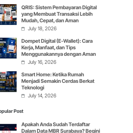
QRIS: Sistem Pembayaran Digital
yang Membuat Transaksi Lebih
Mudah, Cepat, dan Aman
July 18, 2026
Dompet Digital (E-Wallet): Cara
Kerja, Manfaat, dan Tips
Menggunakannya dengan Aman
July 16, 2026
Smart Home: Ketika Rumah
Menjadi Semakin Cerdas Berkat
Teknologi
July 14, 2026
opular Post
Apakah Anda Sudah Terdaftar
Dalam Data MBR Surabaya? Begini