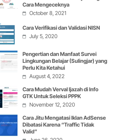
Cara Mengeceknya
October 8, 2021
Cara Verifikasi dan Validasi NISN
July 5, 2020
Pengertian dan Manfaat Survei
Lingkungan Belajar (Sulingjar) yang
Perlu Kita Ketahui
August 4, 2022
Cara Mudah Verval Ijazah di Info
GTK Untuk Seleksi PPPK
November 12, 2020
Cara Jitu Mengatasi Iklan AdSense
Dibatasi Karena “Traffic Tidak
Valid”