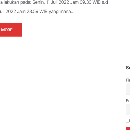
a lakukan pada: Senin, 11 Juli 2022 Jam 09.30 WIB s.d
Juli 2022 Jam 23.59 WIB yang mana…
 MORE
S
Fi
Em