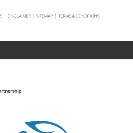
S
DISCLAIMER
SITEMAP
TERMS & CONDITIONS
artnership