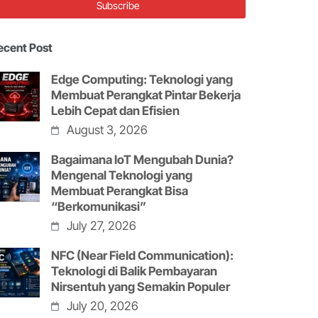
ecent Post
Edge Computing: Teknologi yang
Membuat Perangkat Pintar Bekerja
Lebih Cepat dan Efisien
August 3, 2026
Bagaimana IoT Mengubah Dunia?
Mengenal Teknologi yang
Membuat Perangkat Bisa
“Berkomunikasi”
July 27, 2026
NFC (Near Field Communication):
Teknologi di Balik Pembayaran
Nirsentuh yang Semakin Populer
July 20, 2026