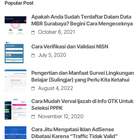
Popular Post
Apakah Anda Sudah Terdaftar Dalam Data
MBR Surabaya? Begini Cara Mengeceknya
October 8, 2021
Cara Verifikasi dan Validasi NISN
July 5, 2020
Pengertian dan Manfaat Survei Lingkungan
Belajar (Sulingjar) yang Perlu Kita Ketahui
August 4, 2022
Cara Mudah Verval Ijazah di Info GTK Untuk
Seleksi PPPK
November 12, 2020
Cara Jitu Mengatasi Iklan AdSense
Dibatasi Karena “Traffic Tidak Valid”