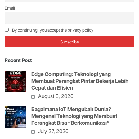
Email
By continuing, you accept the privacy policy
Recent Post
Edge Computing: Teknologi yang
Membuat Perangkat Pintar Bekerja Lebih
Cepat dan Efisien
August 3, 2026
Bagaimana IoT Mengubah Dunia?
Mengenal Teknologi yang Membuat
Perangkat Bisa “Berkomunikasi”
July 27, 2026