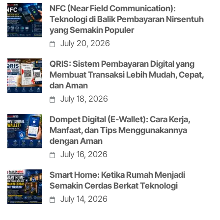
NFC (Near Field Communication):
Teknologi di Balik Pembayaran Nirsentuh
yang Semakin Populer
July 20, 2026
QRIS: Sistem Pembayaran Digital yang
Membuat Transaksi Lebih Mudah, Cepat,
dan Aman
July 18, 2026
Dompet Digital (E-Wallet): Cara Kerja,
Manfaat, dan Tips Menggunakannya
dengan Aman
July 16, 2026
Smart Home: Ketika Rumah Menjadi
Semakin Cerdas Berkat Teknologi
July 14, 2026