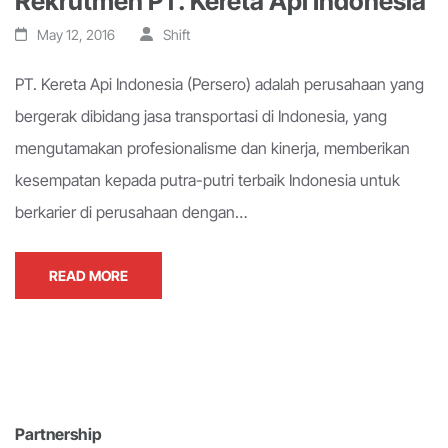
Rekrutmen PT. Kereta Api Indonesia
May 12, 2016
Shift
PT. Kereta Api Indonesia (Persero) adalah perusahaan yang
bergerak dibidang jasa transportasi di Indonesia, yang
mengutamakan profesionalisme dan kinerja, memberikan
kesempatan kepada putra-putri terbaik Indonesia untuk
berkarier di perusahaan dengan…
READ MORE
Partnership