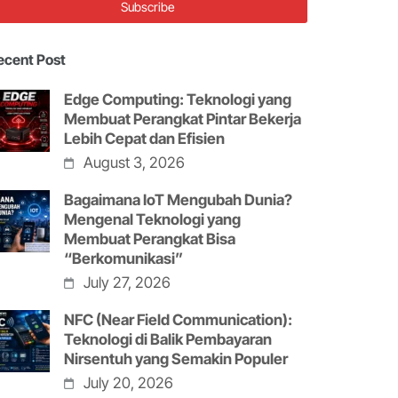
ecent Post
Edge Computing: Teknologi yang
Membuat Perangkat Pintar Bekerja
Lebih Cepat dan Efisien
August 3, 2026
Bagaimana IoT Mengubah Dunia?
Mengenal Teknologi yang
Membuat Perangkat Bisa
“Berkomunikasi”
July 27, 2026
NFC (Near Field Communication):
Teknologi di Balik Pembayaran
Nirsentuh yang Semakin Populer
July 20, 2026