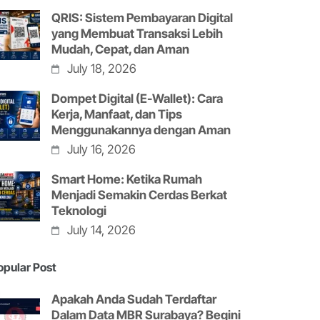
QRIS: Sistem Pembayaran Digital
yang Membuat Transaksi Lebih
Mudah, Cepat, dan Aman
July 18, 2026
Dompet Digital (E-Wallet): Cara
Kerja, Manfaat, dan Tips
Menggunakannya dengan Aman
July 16, 2026
Smart Home: Ketika Rumah
Menjadi Semakin Cerdas Berkat
Teknologi
July 14, 2026
opular Post
Apakah Anda Sudah Terdaftar
Dalam Data MBR Surabaya? Begini