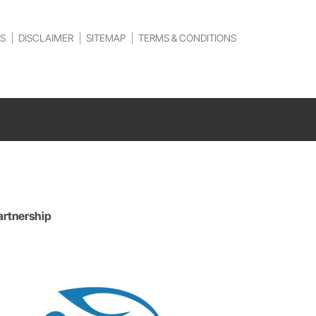
S
DISCLAIMER
SITEMAP
TERMS & CONDITIONS
artnership