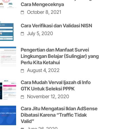
Cara Mengeceknya
October 8, 2021
Cara Verifikasi dan Validasi NISN
July 5, 2020
Pengertian dan Manfaat Survei
Lingkungan Belajar (Sulingjar) yang
Perlu Kita Ketahui
August 4, 2022
Cara Mudah Verval Ijazah di Info
GTK Untuk Seleksi PPPK
November 12, 2020
Cara Jitu Mengatasi Iklan AdSense
Dibatasi Karena “Traffic Tidak
Valid”