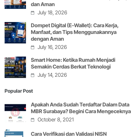
dan Aman
July 18, 2026
Dompet Digital (E-Wallet): Cara Kerja,
Manfaat, dan Tips Menggunakannya
dengan Aman
July 16, 2026
Smart Home: Ketika Rumah Menjadi
Semakin Cerdas Berkat Teknologi
July 14, 2026
Popular Post
Apakah Anda Sudah Terdaftar Dalam Data
MBR Surabaya? Begini Cara Mengeceknya
October 8, 2021
Cara Verifikasi dan Validasi NISN