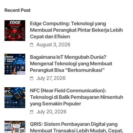
Recent Post
Edge Computing: Teknologi yang
Membuat Perangkat Pintar Bekerja Lebih
Cepat dan Efisien
August 3, 2026
Bagaimana IoT Mengubah Dunia?
Mengenal Teknologi yang Membuat
Perangkat Bisa “Berkomunikasi”
July 27, 2026
NFC (Near Field Communication):
Teknologi di Balik Pembayaran Nirsentuh
yang Semakin Populer
July 20, 2026
QRIS: Sistem Pembayaran Digital yang
Membuat Transaksi Lebih Mudah, Cepat,