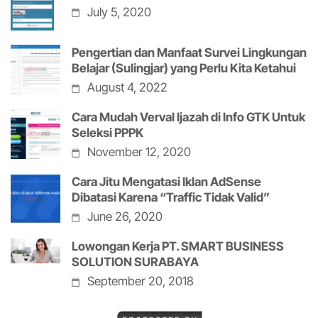
July 5, 2020
Pengertian dan Manfaat Survei Lingkungan
Belajar (Sulingjar) yang Perlu Kita Ketahui
August 4, 2022
Cara Mudah Verval Ijazah di Info GTK Untuk
Seleksi PPPK
November 12, 2020
Cara Jitu Mengatasi Iklan AdSense
Dibatasi Karena “Traffic Tidak Valid”
June 26, 2020
Lowongan Kerja PT. SMART BUSINESS
SOLUTION SURABAYA
September 20, 2018