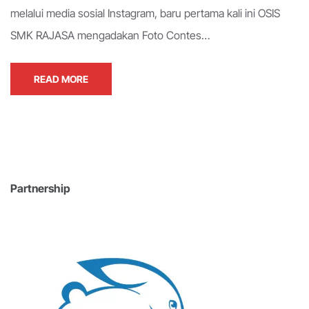
melalui media sosial Instagram, baru pertama kali ini OSIS
SMK RAJASA mengadakan Foto Contes…
READ MORE
Partnership