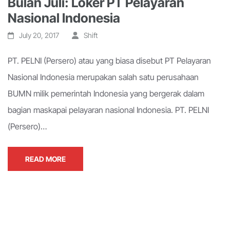
Bulan Juli: Loker PT Pelayaran
Nasional Indonesia
July 20, 2017
Shift
PT. PELNI (Persero) atau yang biasa disebut PT Pelayaran
Nasional Indonesia merupakan salah satu perusahaan
BUMN milik pemerintah Indonesia yang bergerak dalam
bagian maskapai pelayaran nasional Indonesia. PT. PELNI
(Persero)…
READ MORE