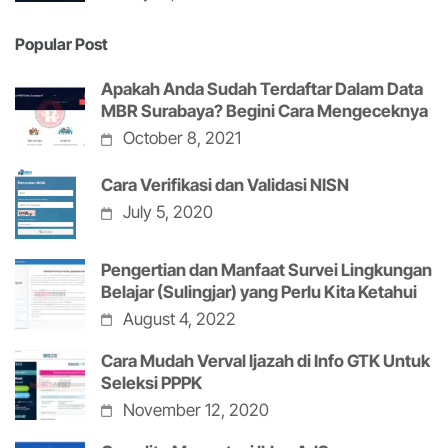
Popular Post
Apakah Anda Sudah Terdaftar Dalam Data
MBR Surabaya? Begini Cara Mengeceknya
October 8, 2021
Cara Verifikasi dan Validasi NISN
July 5, 2020
Pengertian dan Manfaat Survei Lingkungan
Belajar (Sulingjar) yang Perlu Kita Ketahui
August 4, 2022
Cara Mudah Verval Ijazah di Info GTK Untuk
Seleksi PPPK
November 12, 2020