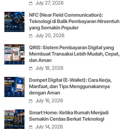
July 27, 2026
NFC (Near Field Communication):
Teknologi di Balik Pembayaran Nirsentuh
yang Semakin Populer
July 20, 2026
QRIS: Sistem Pembayaran Digital yang
Membuat Transaksi Lebih Mudah, Cepat,
dan Aman
July 18, 2026
Dompet Digital (E-Wallet): Cara Kerja,
Manfaat, dan Tips Menggunakannya
dengan Aman
July 16, 2026
Smart Home: Ketika Rumah Menjadi
Semakin Cerdas Berkat Teknologi
July 14, 2026