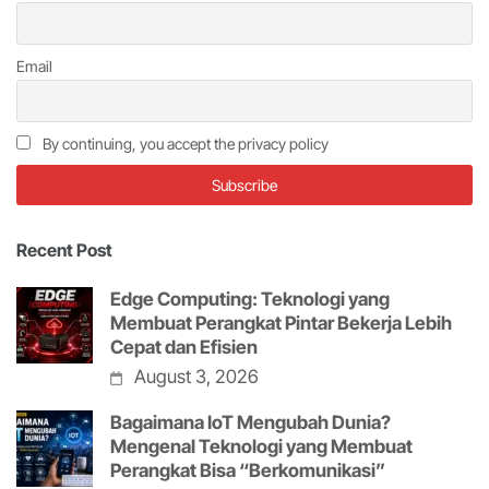
Email
By continuing, you accept the privacy policy
Recent Post
Edge Computing: Teknologi yang
Membuat Perangkat Pintar Bekerja Lebih
Cepat dan Efisien
August 3, 2026
Bagaimana IoT Mengubah Dunia?
Mengenal Teknologi yang Membuat
Perangkat Bisa “Berkomunikasi”