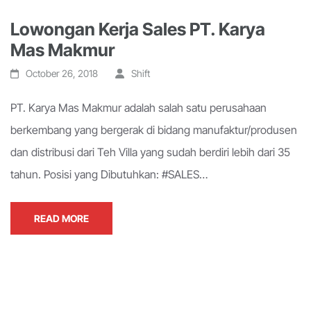
Lowongan Kerja Sales PT. Karya
Mas Makmur
October 26, 2018
Shift
PT. Karya Mas Makmur adalah salah satu perusahaan
berkembang yang bergerak di bidang manufaktur/produsen
dan distribusi dari Teh Villa yang sudah berdiri lebih dari 35
tahun. Posisi yang Dibutuhkan: #SALES…
READ MORE