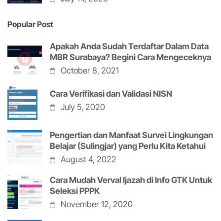
Popular Post
Apakah Anda Sudah Terdaftar Dalam Data
MBR Surabaya? Begini Cara Mengeceknya
October 8, 2021
Cara Verifikasi dan Validasi NISN
July 5, 2020
Pengertian dan Manfaat Survei Lingkungan
Belajar (Sulingjar) yang Perlu Kita Ketahui
August 4, 2022
Cara Mudah Verval Ijazah di Info GTK Untuk
Seleksi PPPK
November 12, 2020