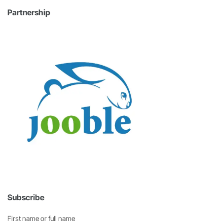
Partnership
Subscribe
First name or full name