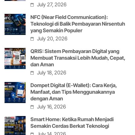
July 27, 2026
NFC (Near Field Communication):
Teknologi di Balik Pembayaran Nirsentuh
yang Semakin Populer
July 20, 2026
QRIS: Sistem Pembayaran Digital yang
Membuat Transaksi Lebih Mudah, Cepat,
dan Aman
July 18, 2026
Dompet Digital (E-Wallet): Cara Kerja,
Manfaat, dan Tips Menggunakannya
dengan Aman
July 16, 2026
Smart Home: Ketika Rumah Menjadi
Semakin Cerdas Berkat Teknologi
July 14, 2026