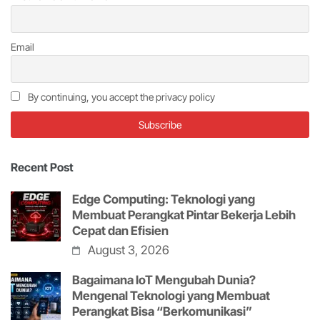
Email
By continuing, you accept the privacy policy
Recent Post
Edge Computing: Teknologi yang
Membuat Perangkat Pintar Bekerja Lebih
Cepat dan Efisien
August 3, 2026
Bagaimana IoT Mengubah Dunia?
Mengenal Teknologi yang Membuat
Perangkat Bisa “Berkomunikasi”