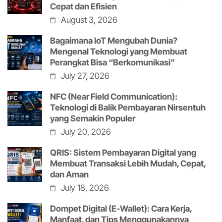
Cepat dan Efisien
August 3, 2026
Bagaimana IoT Mengubah Dunia?
Mengenal Teknologi yang Membuat
Perangkat Bisa “Berkomunikasi”
July 27, 2026
NFC (Near Field Communication):
Teknologi di Balik Pembayaran Nirsentuh
yang Semakin Populer
July 20, 2026
QRIS: Sistem Pembayaran Digital yang
Membuat Transaksi Lebih Mudah, Cepat,
dan Aman
July 18, 2026
Dompet Digital (E-Wallet): Cara Kerja,
Manfaat, dan Tips Menggunakannya