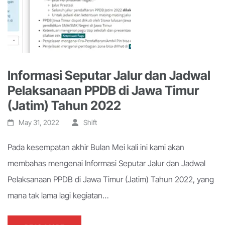
Informasi Seputar Jalur dan Jadwal
Pelaksanaan PPDB di Jawa Timur
(Jatim) Tahun 2022
May 31, 2022
Shift
Pada kesempatan akhir Bulan Mei kali ini kami akan
membahas mengenai Informasi Seputar Jalur dan Jadwal
Pelaksanaan PPDB di Jawa Timur (Jatim) Tahun 2022, yang
mana tak lama lagi kegiatan…