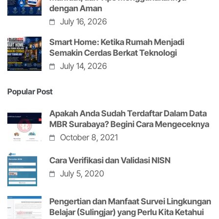
dengan Aman
July 16, 2026
Smart Home: Ketika Rumah Menjadi
Semakin Cerdas Berkat Teknologi
July 14, 2026
Popular Post
Apakah Anda Sudah Terdaftar Dalam Data
MBR Surabaya? Begini Cara Mengeceknya
October 8, 2021
Cara Verifikasi dan Validasi NISN
July 5, 2020
Pengertian dan Manfaat Survei Lingkungan
Belajar (Sulingjar) yang Perlu Kita Ketahui