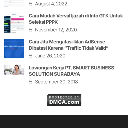
August 4, 2022
Cara Mudah Verval Ijazah di Info GTK Untuk
Seleksi PPPK
November 12, 2020
Cara Jitu Mengatasi Iklan AdSense
Dibatasi Karena “Traffic Tidak Valid”
June 26, 2020
Lowongan Kerja PT. SMART BUSINESS
SOLUTION SURABAYA
September 20, 2018