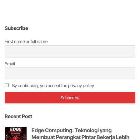
Subscribe
First name or full name
Email
By continuing, you accept the privacy policy
Recent Post
Edge Computing: Teknologi yang
Membuat Perangkat Pintar Bekerja Lebih