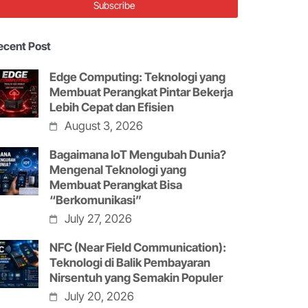
ecent Post
Edge Computing: Teknologi yang
Membuat Perangkat Pintar Bekerja
Lebih Cepat dan Efisien
August 3, 2026
Bagaimana IoT Mengubah Dunia?
Mengenal Teknologi yang
Membuat Perangkat Bisa
“Berkomunikasi”
July 27, 2026
NFC (Near Field Communication):
Teknologi di Balik Pembayaran
Nirsentuh yang Semakin Populer
July 20, 2026