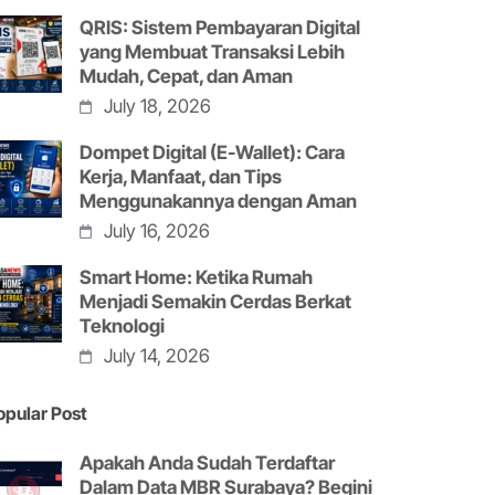
QRIS: Sistem Pembayaran Digital
yang Membuat Transaksi Lebih
Mudah, Cepat, dan Aman
July 18, 2026
Dompet Digital (E-Wallet): Cara
Kerja, Manfaat, dan Tips
Menggunakannya dengan Aman
July 16, 2026
Smart Home: Ketika Rumah
Menjadi Semakin Cerdas Berkat
Teknologi
July 14, 2026
opular Post
Apakah Anda Sudah Terdaftar
Dalam Data MBR Surabaya? Begini