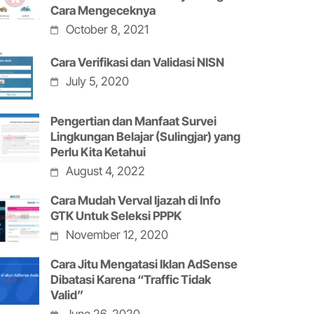
Cara Mengeceknya
October 8, 2021
Cara Verifikasi dan Validasi NISN
July 5, 2020
Pengertian dan Manfaat Survei
Lingkungan Belajar (Sulingjar) yang
Perlu Kita Ketahui
August 4, 2022
Cara Mudah Verval Ijazah di Info
GTK Untuk Seleksi PPPK
November 12, 2020
Cara Jitu Mengatasi Iklan AdSense
Dibatasi Karena “Traffic Tidak
Valid”