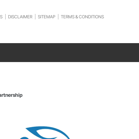
S
DISCLAIMER
SITEMAP
TERMS & CONDITIONS
artnership