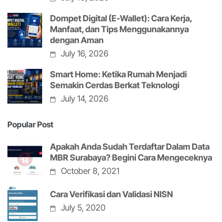
Dompet Digital (E-Wallet): Cara Kerja,
Manfaat, dan Tips Menggunakannya
dengan Aman
July 16, 2026
Smart Home: Ketika Rumah Menjadi
Semakin Cerdas Berkat Teknologi
July 14, 2026
Popular Post
Apakah Anda Sudah Terdaftar Dalam Data
MBR Surabaya? Begini Cara Mengeceknya
October 8, 2021
Cara Verifikasi dan Validasi NISN
July 5, 2020