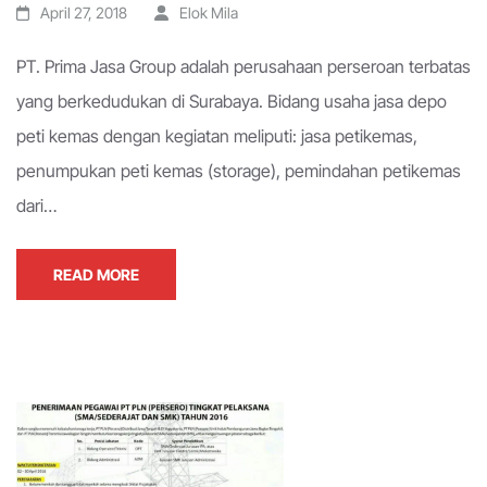
April 27, 2018
Elok Mila
PT. Prima Jasa Group adalah perusahaan perseroan terbatas
yang berkedudukan di Surabaya. Bidang usaha jasa depo
peti kemas dengan kegiatan meliputi: jasa petikemas,
penumpukan peti kemas (storage), pemindahan petikemas
dari…
READ MORE