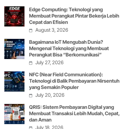
Edge Computing: Teknologi yang
Membuat Perangkat Pintar Bekerja Lebih
Cepat dan Efisien
August 3, 2026
Bagaimana IoT Mengubah Dunia?
Mengenal Teknologi yang Membuat
Perangkat Bisa “Berkomunikasi”
July 27, 2026
NFC (Near Field Communication):
Teknologi di Balik Pembayaran Nirsentuh
yang Semakin Populer
July 20, 2026
QRIS: Sistem Pembayaran Digital yang
Membuat Transaksi Lebih Mudah, Cepat,
dan Aman
July 18, 2026