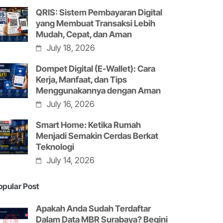
QRIS: Sistem Pembayaran Digital
yang Membuat Transaksi Lebih
Mudah, Cepat, dan Aman
July 18, 2026
Dompet Digital (E-Wallet): Cara
Kerja, Manfaat, dan Tips
Menggunakannya dengan Aman
July 16, 2026
Smart Home: Ketika Rumah
Menjadi Semakin Cerdas Berkat
Teknologi
July 14, 2026
opular Post
Apakah Anda Sudah Terdaftar
Dalam Data MBR Surabaya? Begini