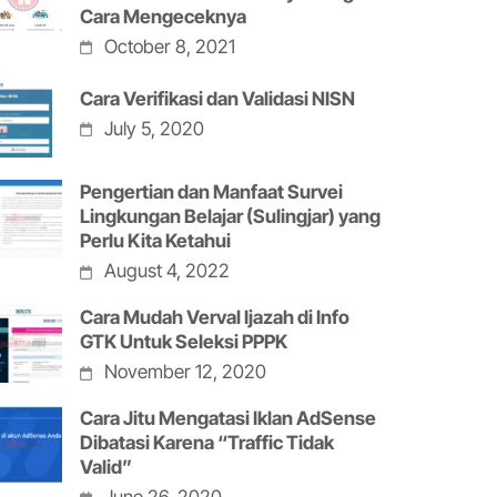
Cara Mengeceknya
October 8, 2021
Cara Verifikasi dan Validasi NISN
July 5, 2020
Pengertian dan Manfaat Survei
Lingkungan Belajar (Sulingjar) yang
Perlu Kita Ketahui
August 4, 2022
Cara Mudah Verval Ijazah di Info
GTK Untuk Seleksi PPPK
November 12, 2020
Cara Jitu Mengatasi Iklan AdSense
Dibatasi Karena “Traffic Tidak
Valid”