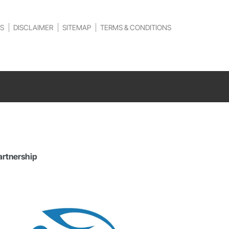
S
DISCLAIMER
SITEMAP
TERMS & CONDITIONS
artnership