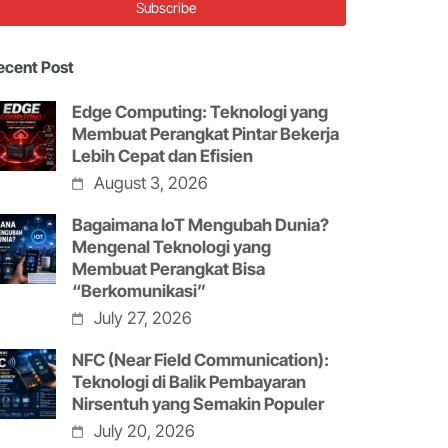
ecent Post
Edge Computing: Teknologi yang
Membuat Perangkat Pintar Bekerja
Lebih Cepat dan Efisien
August 3, 2026
Bagaimana IoT Mengubah Dunia?
Mengenal Teknologi yang
Membuat Perangkat Bisa
“Berkomunikasi”
July 27, 2026
NFC (Near Field Communication):
Teknologi di Balik Pembayaran
Nirsentuh yang Semakin Populer
July 20, 2026