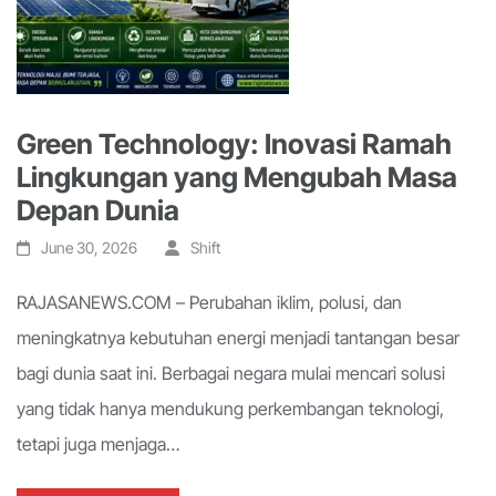
Green Technology: Inovasi Ramah
Lingkungan yang Mengubah Masa
Depan Dunia
June 30, 2026
Shift
RAJASANEWS.COM – Perubahan iklim, polusi, dan
meningkatnya kebutuhan energi menjadi tantangan besar
bagi dunia saat ini. Berbagai negara mulai mencari solusi
yang tidak hanya mendukung perkembangan teknologi,
tetapi juga menjaga…