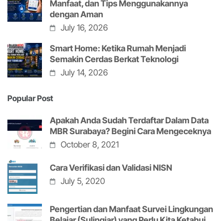
Manfaat, dan Tips Menggunakannya
dengan Aman
July 16, 2026
Smart Home: Ketika Rumah Menjadi
Semakin Cerdas Berkat Teknologi
July 14, 2026
Popular Post
Apakah Anda Sudah Terdaftar Dalam Data
MBR Surabaya? Begini Cara Mengeceknya
October 8, 2021
Cara Verifikasi dan Validasi NISN
July 5, 2020
Pengertian dan Manfaat Survei Lingkungan
Belajar (Sulingjar) yang Perlu Kita Ketahui