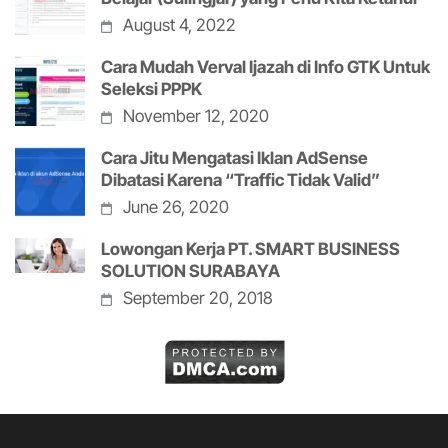
August 4, 2022
Cara Mudah Verval Ijazah di Info GTK Untuk
Seleksi PPPK
November 12, 2020
Cara Jitu Mengatasi Iklan AdSense
Dibatasi Karena “Traffic Tidak Valid”
June 26, 2020
Lowongan Kerja PT. SMART BUSINESS
SOLUTION SURABAYA
September 20, 2018