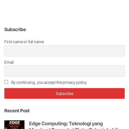
Subscribe
First name or full name
Email
By continuing, you accept the privacy policy
Recent Post
Edge Computing: Teknologi yang