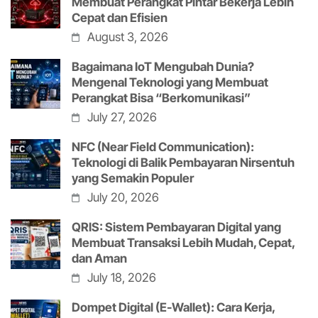
Membuat Perangkat Pintar Bekerja Lebih
Cepat dan Efisien
August 3, 2026
Bagaimana IoT Mengubah Dunia?
Mengenal Teknologi yang Membuat
Perangkat Bisa “Berkomunikasi”
July 27, 2026
NFC (Near Field Communication):
Teknologi di Balik Pembayaran Nirsentuh
yang Semakin Populer
July 20, 2026
QRIS: Sistem Pembayaran Digital yang
Membuat Transaksi Lebih Mudah, Cepat,
dan Aman
July 18, 2026
Dompet Digital (E-Wallet): Cara Kerja,