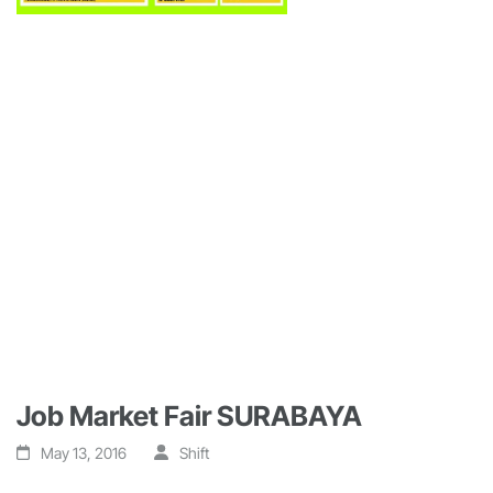
Job Market Fair SURABAYA
May 13, 2016
Shift