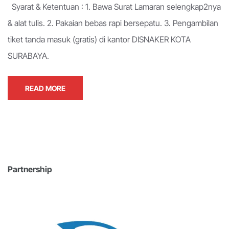
Syarat & Ketentuan : 1. Bawa Surat Lamaran selengkap2nya
& alat tulis. 2. Pakaian bebas rapi bersepatu. 3. Pengambilan
tiket tanda masuk (gratis) di kantor DISNAKER KOTA
SURABAYA.
READ MORE
Partnership