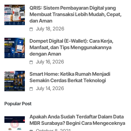
QRIS: Sistem Pembayaran Digital yang
Membuat Transaksi Lebih Mudah, Cepat,
dan Aman
July 18, 2026
Dompet Digital (E-Wallet): Cara Kerja,
Manfaat, dan Tips Menggunakannya
dengan Aman
July 16, 2026
Smart Home: Ketika Rumah Menjadi
Semakin Cerdas Berkat Teknologi
July 14, 2026
Popular Post
Apakah Anda Sudah Terdaftar Dalam Data
MBR Surabaya? Begini Cara Mengeceknya