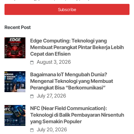
Recent Post
Edge Computing: Teknologi yang
Membuat Perangkat Pintar Bekerja Lebih
Cepat dan Efisien
August 3, 2026
Bagaimana IoT Mengubah Dunia?
Mengenal Teknologi yang Membuat
Perangkat Bisa “Berkomunikasi”
July 27, 2026
NFC (Near Field Communication):
Teknologi di Balik Pembayaran Nirsentuh
yang Semakin Populer
July 20, 2026