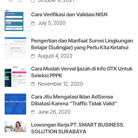
October 8, 2021
Cara Verifikasi dan Validasi NISN
July 5, 2020
Pengertian dan Manfaat Survei Lingkungan
Belajar (Sulingjar) yang Perlu Kita Ketahui
August 4, 2022
Cara Mudah Verval Ijazah di Info GTK Untuk
Seleksi PPPK
November 12, 2020
Cara Jitu Mengatasi Iklan AdSense
Dibatasi Karena “Traffic Tidak Valid”
June 26, 2020
Lowongan Kerja PT. SMART BUSINESS
SOLUTION SURABAYA