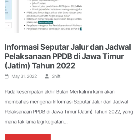
Informasi Seputar Jalur dan Jadwal
Pelaksanaan PPDB di Jawa Timur
(Jatim) Tahun 2022
May 31, 2022
Shift
Pada kesempatan akhir Bulan Mei kali ini kami akan
membahas mengenai Informasi Seputar Jalur dan Jadwal
Pelaksanaan PPDB di Jawa Timur (Jatim) Tahun 2022, yang
mana tak lama lagi kegiatan…