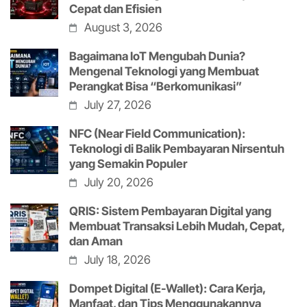
Cepat dan Efisien
August 3, 2026
Bagaimana IoT Mengubah Dunia?
Mengenal Teknologi yang Membuat
Perangkat Bisa “Berkomunikasi”
July 27, 2026
NFC (Near Field Communication):
Teknologi di Balik Pembayaran Nirsentuh
yang Semakin Populer
July 20, 2026
QRIS: Sistem Pembayaran Digital yang
Membuat Transaksi Lebih Mudah, Cepat,
dan Aman
July 18, 2026
Dompet Digital (E-Wallet): Cara Kerja,
Manfaat, dan Tips Menggunakannya