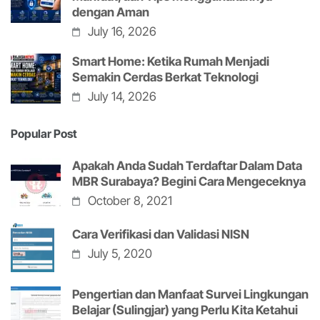
dengan Aman
July 16, 2026
Smart Home: Ketika Rumah Menjadi
Semakin Cerdas Berkat Teknologi
July 14, 2026
Popular Post
Apakah Anda Sudah Terdaftar Dalam Data
MBR Surabaya? Begini Cara Mengeceknya
October 8, 2021
Cara Verifikasi dan Validasi NISN
July 5, 2020
Pengertian dan Manfaat Survei Lingkungan
Belajar (Sulingjar) yang Perlu Kita Ketahui