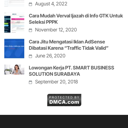
August 4, 2022
Cara Mudah Verval Ijazah di Info GTK Untuk
Seleksi PPPK
November 12, 2020
Cara Jitu Mengatasi Iklan AdSense
Dibatasi Karena “Traffic Tidak Valid”
June 26, 2020
Lowongan Kerja PT. SMART BUSINESS
SOLUTION SURABAYA
September 20, 2018