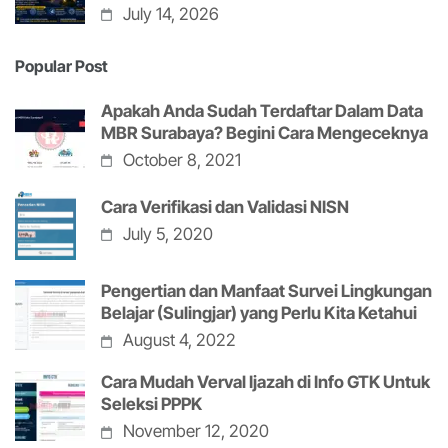
July 14, 2026
Popular Post
Apakah Anda Sudah Terdaftar Dalam Data
MBR Surabaya? Begini Cara Mengeceknya
October 8, 2021
Cara Verifikasi dan Validasi NISN
July 5, 2020
Pengertian dan Manfaat Survei Lingkungan
Belajar (Sulingjar) yang Perlu Kita Ketahui
August 4, 2022
Cara Mudah Verval Ijazah di Info GTK Untuk
Seleksi PPPK
November 12, 2020