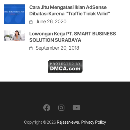
Cara Jitu Mengatasi Iklan AdSense
Dibatasi Karena “Traffic Tidak Valid”
June 26, 2020
Lowongan Kerja PT. SMART BUSINESS
SOLUTION SURABAYA
September 20, 2018
Copyright ©2026
RajasaNews
.
Privacy Policy