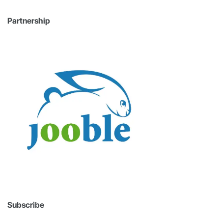
Partnership
Subscribe