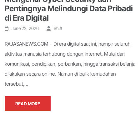
Pentingnya Melindungi Data Pribadi
di Era Digital
June 22, 2026
Shift
RAJASANEWS.COM – Di era digital saat ini, hampir seluruh
aktivitas manusia terhubung dengan internet. Mulai dari
komunikasi, pendidikan, perbankan, hingga transaksi belanja
dilakukan secara online. Namun di balik kemudahan
tersebut,…
READ MORE