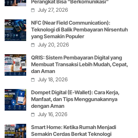
Perangkat Bisa “Berkomunikasi”
July 27, 2026
NFC (Near Field Communication):
Teknologi di Balik Pembayaran Nirsentuh
yang Semakin Populer
July 20, 2026
QRIS: Sistem Pembayaran Digital yang
Membuat Transaksi Lebih Mudah, Cepat,
dan Aman
July 18, 2026
Dompet Digital (E-Wallet): Cara Kerja,
Manfaat, dan Tips Menggunakannya
dengan Aman
July 16, 2026
Smart Home: Ketika Rumah Menjadi
Semakin Cerdas Berkat Teknologi