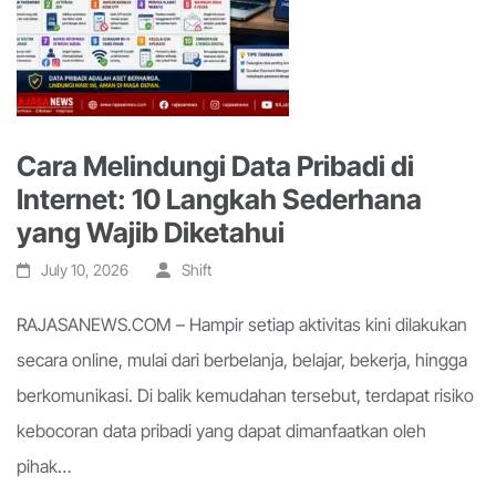
Cara Melindungi Data Pribadi di
Internet: 10 Langkah Sederhana
yang Wajib Diketahui
July 10, 2026
Shift
RAJASANEWS.COM – Hampir setiap aktivitas kini dilakukan
secara online, mulai dari berbelanja, belajar, bekerja, hingga
berkomunikasi. Di balik kemudahan tersebut, terdapat risiko
kebocoran data pribadi yang dapat dimanfaatkan oleh
pihak…