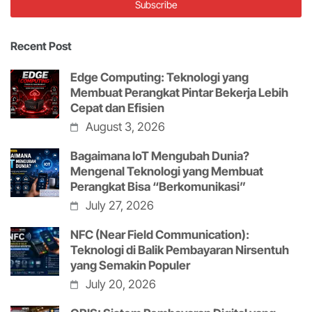
Recent Post
Edge Computing: Teknologi yang
Membuat Perangkat Pintar Bekerja Lebih
Cepat dan Efisien
August 3, 2026
Bagaimana IoT Mengubah Dunia?
Mengenal Teknologi yang Membuat
Perangkat Bisa “Berkomunikasi”
July 27, 2026
NFC (Near Field Communication):
Teknologi di Balik Pembayaran Nirsentuh
yang Semakin Populer
July 20, 2026