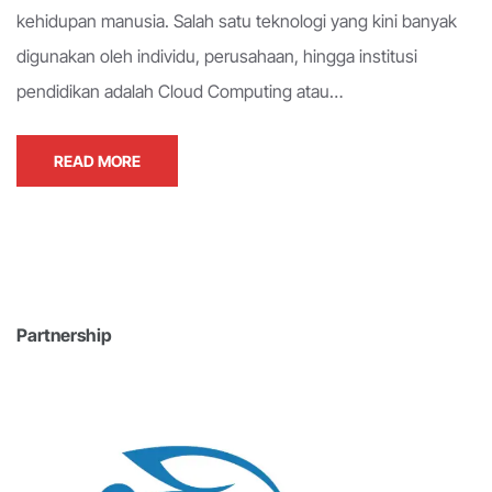
kehidupan manusia. Salah satu teknologi yang kini banyak
digunakan oleh individu, perusahaan, hingga institusi
pendidikan adalah Cloud Computing atau…
READ MORE
Partnership