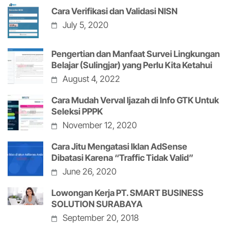
Cara Verifikasi dan Validasi NISN
July 5, 2020
Pengertian dan Manfaat Survei Lingkungan
Belajar (Sulingjar) yang Perlu Kita Ketahui
August 4, 2022
Cara Mudah Verval Ijazah di Info GTK Untuk
Seleksi PPPK
November 12, 2020
Cara Jitu Mengatasi Iklan AdSense
Dibatasi Karena “Traffic Tidak Valid”
June 26, 2020
Lowongan Kerja PT. SMART BUSINESS
SOLUTION SURABAYA
September 20, 2018