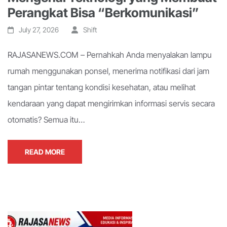
Perangkat Bisa “Berkomunikasi”
July 27, 2026
Shift
RAJASANEWS.COM – Pernahkah Anda menyalakan lampu
rumah menggunakan ponsel, menerima notifikasi dari jam
tangan pintar tentang kondisi kesehatan, atau melihat
kendaraan yang dapat mengirimkan informasi servis secara
otomatis? Semua itu…
READ MORE