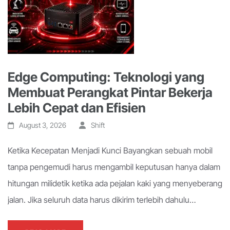
Edge Computing: Teknologi yang
Membuat Perangkat Pintar Bekerja
Lebih Cepat dan Efisien
August 3, 2026
Shift
Ketika Kecepatan Menjadi Kunci Bayangkan sebuah mobil
tanpa pengemudi harus mengambil keputusan hanya dalam
hitungan milidetik ketika ada pejalan kaki yang menyeberang
jalan. Jika seluruh data harus dikirim terlebih dahulu…