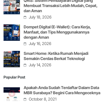
QRIS: Sistem Pembayaran Digital yang
Membuat Transaksi Lebih Mudah, Cepat,
dan Aman
July 18, 2026
Dompet Digital (E-Wallet): Cara Kerja,
Manfaat, dan Tips Menggunakannya
dengan Aman
July 16, 2026
Smart Home: Ketika Rumah Menjadi
Semakin Cerdas Berkat Teknologi
July 14, 2026
Popular Post
Apakah Anda Sudah Terdaftar Dalam Data
MBR Surabaya? Begini Cara Mengeceknya
October 8, 2021