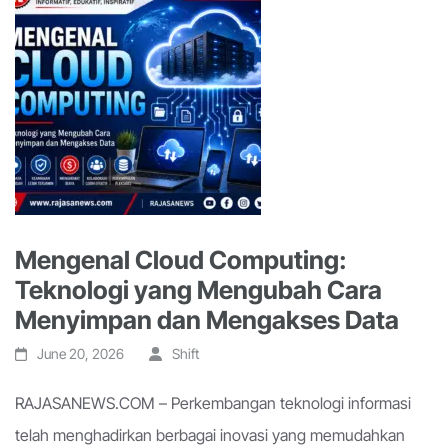
Mengenal Cloud Computing:
Teknologi yang Mengubah Cara
Menyimpan dan Mengakses Data
June 20, 2026
Shift
RAJASANEWS.COM – Perkembangan teknologi informasi
telah menghadirkan berbagai inovasi yang memudahkan