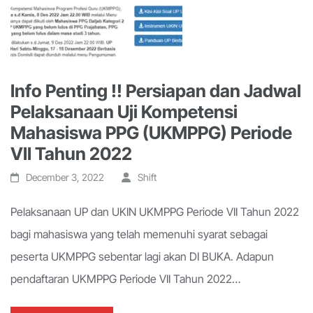
Info Penting !! Persiapan dan Jadwal
Pelaksanaan Uji Kompetensi
Mahasiswa PPG (UKMPPG) Periode
VII Tahun 2022
December 3, 2022
Shift
Pelaksanaan UP dan UKIN UKMPPG Periode VII Tahun 2022
bagi mahasiswa yang telah memenuhi syarat sebagai
peserta UKMPPG sebentar lagi akan DI BUKA. Adapun
pendaftaran UKMPPG Periode VII Tahun 2022…