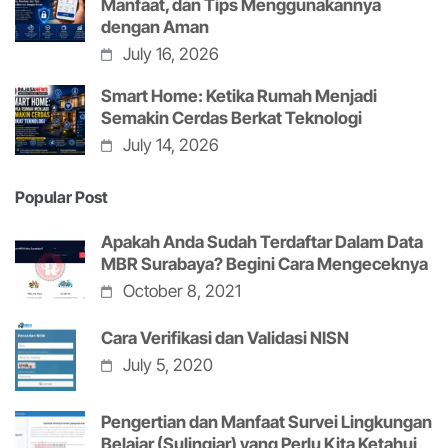
Manfaat, dan Tips Menggunakannya
dengan Aman
July 16, 2026
Smart Home: Ketika Rumah Menjadi
Semakin Cerdas Berkat Teknologi
July 14, 2026
Popular Post
Apakah Anda Sudah Terdaftar Dalam Data
MBR Surabaya? Begini Cara Mengeceknya
October 8, 2021
Cara Verifikasi dan Validasi NISN
July 5, 2020
Pengertian dan Manfaat Survei Lingkungan
Belajar (Sulingjar) yang Perlu Kita Ketahui