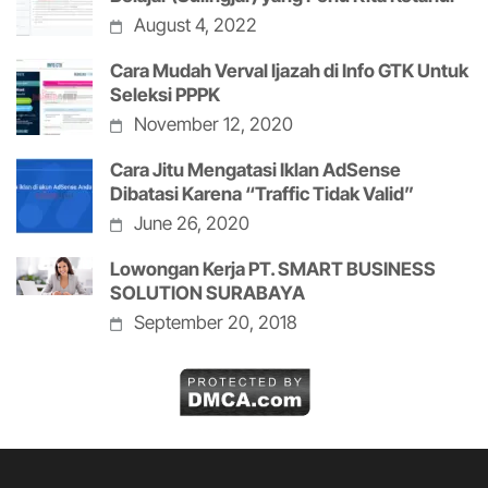
August 4, 2022
Cara Mudah Verval Ijazah di Info GTK Untuk
Seleksi PPPK
November 12, 2020
Cara Jitu Mengatasi Iklan AdSense
Dibatasi Karena “Traffic Tidak Valid”
June 26, 2020
Lowongan Kerja PT. SMART BUSINESS
SOLUTION SURABAYA
September 20, 2018