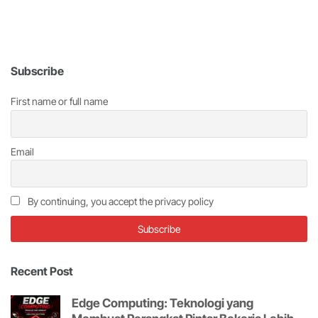
Subscribe
First name or full name
Email
By continuing, you accept the privacy policy
Recent Post
Edge Computing: Teknologi yang