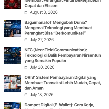
Membuat Perangkat Pintar Bekerja Lebih
Cepat dan Efisien
August 3, 2026
Bagaimana IoT Mengubah Dunia?
Mengenal Teknologi yang Membuat
Perangkat Bisa “Berkomunikasi”
July 27, 2026
NFC (Near Field Communication):
Teknologi di Balik Pembayaran Nirsentuh
yang Semakin Populer
July 20, 2026
QRIS: Sistem Pembayaran Digital yang
Membuat Transaksi Lebih Mudah, Cepat,
dan Aman
July 18, 2026
Dompet Digital (E-Wallet): Cara Kerja,