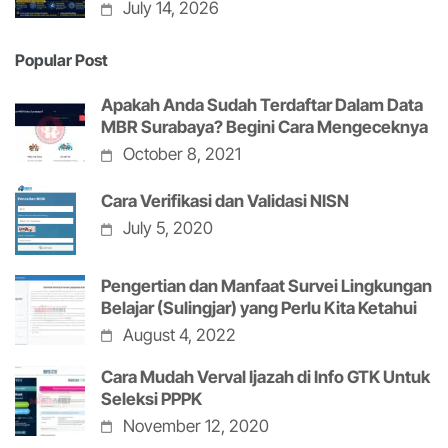
July 14, 2026
Popular Post
Apakah Anda Sudah Terdaftar Dalam Data
MBR Surabaya? Begini Cara Mengeceknya
October 8, 2021
Cara Verifikasi dan Validasi NISN
July 5, 2020
Pengertian dan Manfaat Survei Lingkungan
Belajar (Sulingjar) yang Perlu Kita Ketahui
August 4, 2022
Cara Mudah Verval Ijazah di Info GTK Untuk
Seleksi PPPK
November 12, 2020