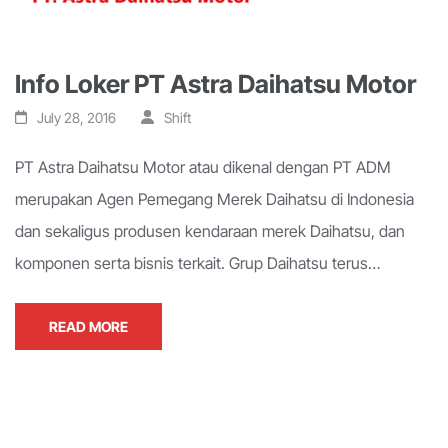
Info Loker PT Astra Daihatsu Motor
July 28, 2016
Shift
PT Astra Daihatsu Motor atau dikenal dengan PT ADM
merupakan Agen Pemegang Merek Daihatsu di Indonesia
dan sekaligus produsen kendaraan merek Daihatsu, dan
komponen serta bisnis terkait. Grup Daihatsu terus…
READ MORE