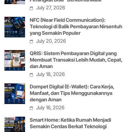
July 27, 2026
NFC (Near Field Communication):
Teknologi di Balik Pembayaran Nirsentuh
yang Semakin Populer
July 20, 2026
QRIS: Sistem Pembayaran Digital yang
Membuat Transaksi Lebih Mudah, Cepat,
dan Aman
July 18, 2026
Dompet Digital (E-Wallet): Cara Kerja,
Manfaat, dan Tips Menggunakannya
dengan Aman
July 16, 2026
Smart Home: Ketika Rumah Menjadi
Semakin Cerdas Berkat Teknologi