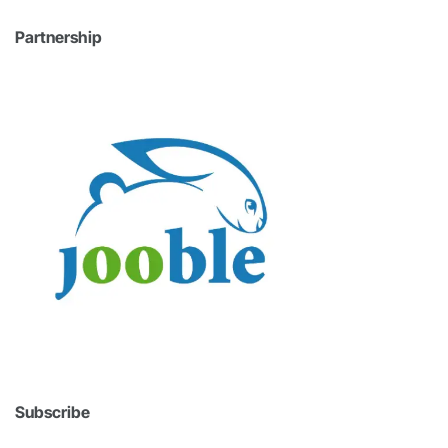
Partnership
Subscribe