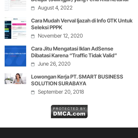
August 4, 2022
Cara Mudah Verval Ijazah di Info GTK Untuk
Seleksi PPPK
November 12, 2020
Cara Jitu Mengatasi Iklan AdSense
Dibatasi Karena “Traffic Tidak Valid”
June 26, 2020
Lowongan Kerja PT. SMART BUSINESS
SOLUTION SURABAYA
September 20, 2018