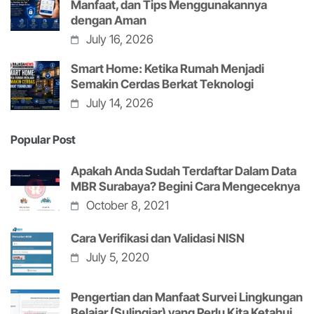
Manfaat, dan Tips Menggunakannya
dengan Aman
July 16, 2026
Smart Home: Ketika Rumah Menjadi
Semakin Cerdas Berkat Teknologi
July 14, 2026
Popular Post
Apakah Anda Sudah Terdaftar Dalam Data
MBR Surabaya? Begini Cara Mengeceknya
October 8, 2021
Cara Verifikasi dan Validasi NISN
July 5, 2020
Pengertian dan Manfaat Survei Lingkungan
Belajar (Sulingjar) yang Perlu Kita Ketahui