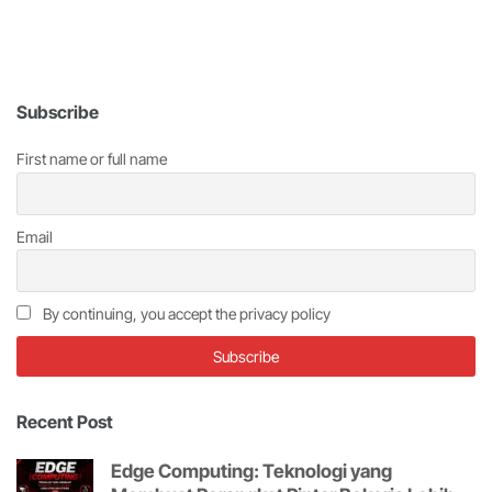
Subscribe
First name or full name
Email
By continuing, you accept the privacy policy
Recent Post
Edge Computing: Teknologi yang