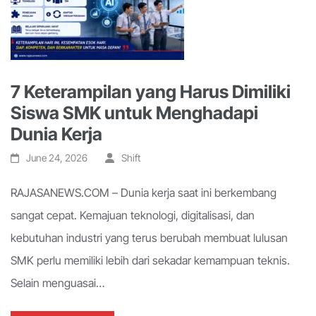
7 Keterampilan yang Harus Dimiliki
Siswa SMK untuk Menghadapi
Dunia Kerja
June 24, 2026
Shift
RAJASANEWS.COM – Dunia kerja saat ini berkembang
sangat cepat. Kemajuan teknologi, digitalisasi, dan
kebutuhan industri yang terus berubah membuat lulusan
SMK perlu memiliki lebih dari sekadar kemampuan teknis.
Selain menguasai…