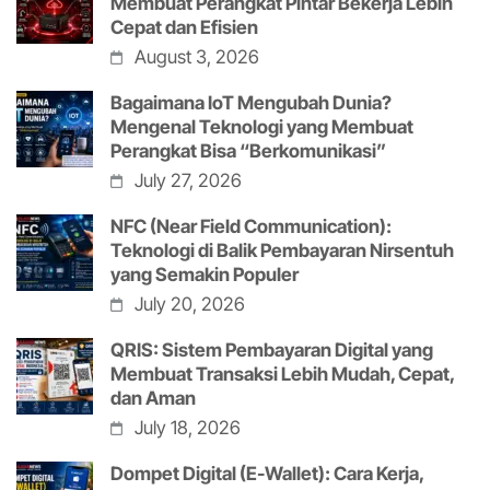
Membuat Perangkat Pintar Bekerja Lebih
Cepat dan Efisien
August 3, 2026
Bagaimana IoT Mengubah Dunia?
Mengenal Teknologi yang Membuat
Perangkat Bisa “Berkomunikasi”
July 27, 2026
NFC (Near Field Communication):
Teknologi di Balik Pembayaran Nirsentuh
yang Semakin Populer
July 20, 2026
QRIS: Sistem Pembayaran Digital yang
Membuat Transaksi Lebih Mudah, Cepat,
dan Aman
July 18, 2026
Dompet Digital (E-Wallet): Cara Kerja,