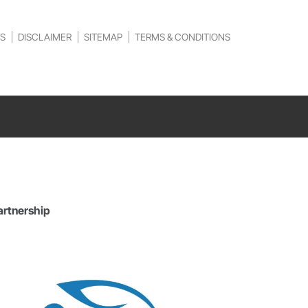
S
DISCLAIMER
SITEMAP
TERMS & CONDITIONS
artnership