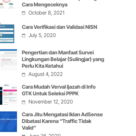
Cara Mengeceknya
October 8, 2021
Cara Verifikasi dan Validasi NISN
July 5, 2020
Pengertian dan Manfaat Survei
Lingkungan Belajar (Sulingjar) yang
Perlu Kita Ketahui
August 4, 2022
Cara Mudah Verval Ijazah di Info
GTK Untuk Seleksi PPPK
November 12, 2020
Cara Jitu Mengatasi Iklan AdSense
Dibatasi Karena “Traffic Tidak
Valid”