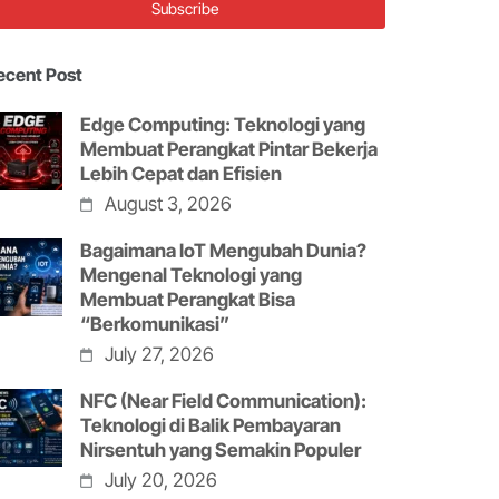
ecent Post
Edge Computing: Teknologi yang
Membuat Perangkat Pintar Bekerja
Lebih Cepat dan Efisien
August 3, 2026
Bagaimana IoT Mengubah Dunia?
Mengenal Teknologi yang
Membuat Perangkat Bisa
“Berkomunikasi”
July 27, 2026
NFC (Near Field Communication):
Teknologi di Balik Pembayaran
Nirsentuh yang Semakin Populer
July 20, 2026