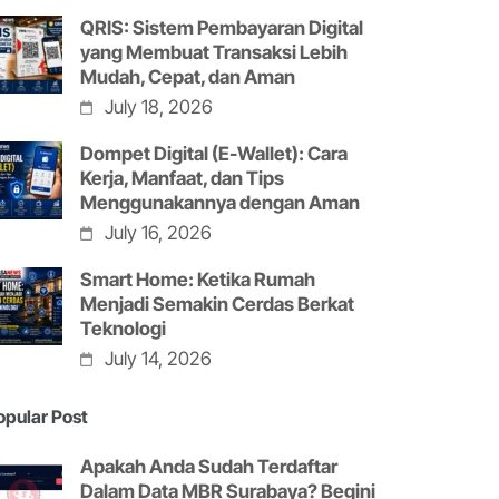
QRIS: Sistem Pembayaran Digital
yang Membuat Transaksi Lebih
Mudah, Cepat, dan Aman
July 18, 2026
Dompet Digital (E-Wallet): Cara
Kerja, Manfaat, dan Tips
Menggunakannya dengan Aman
July 16, 2026
Smart Home: Ketika Rumah
Menjadi Semakin Cerdas Berkat
Teknologi
July 14, 2026
opular Post
Apakah Anda Sudah Terdaftar
Dalam Data MBR Surabaya? Begini