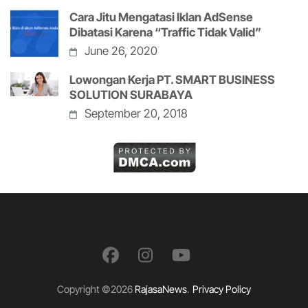
Cara Jitu Mengatasi Iklan AdSense
Dibatasi Karena “Traffic Tidak Valid”
June 26, 2020
Lowongan Kerja PT. SMART BUSINESS
SOLUTION SURABAYA
September 20, 2018
Copyright ©2026
RajasaNews
.
Privacy Policy