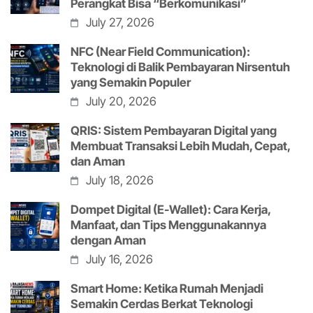
Perangkat Bisa “Berkomunikasi”
July 27, 2026
NFC (Near Field Communication):
Teknologi di Balik Pembayaran Nirsentuh
yang Semakin Populer
July 20, 2026
QRIS: Sistem Pembayaran Digital yang
Membuat Transaksi Lebih Mudah, Cepat,
dan Aman
July 18, 2026
Dompet Digital (E-Wallet): Cara Kerja,
Manfaat, dan Tips Menggunakannya
dengan Aman
July 16, 2026
Smart Home: Ketika Rumah Menjadi
Semakin Cerdas Berkat Teknologi