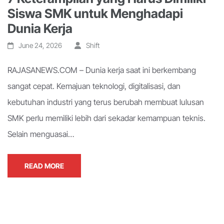
Siswa SMK untuk Menghadapi
Dunia Kerja
June 24, 2026
Shift
RAJASANEWS.COM – Dunia kerja saat ini berkembang
sangat cepat. Kemajuan teknologi, digitalisasi, dan
kebutuhan industri yang terus berubah membuat lulusan
SMK perlu memiliki lebih dari sekadar kemampuan teknis.
Selain menguasai…
READ MORE