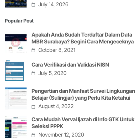
July 14, 2026
Popular Post
Apakah Anda Sudah Terdaftar Dalam Data
MBR Surabaya? Begini Cara Mengeceknya
October 8, 2021
Cara Verifikasi dan Validasi NISN
July 5, 2020
Pengertian dan Manfaat Survei Lingkungan
Belajar (Sulingjar) yang Perlu Kita Ketahui
August 4, 2022
Cara Mudah Verval Ijazah di Info GTK Untuk
Seleksi PPPK
November 12, 2020