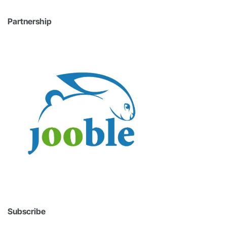
Partnership
Subscribe