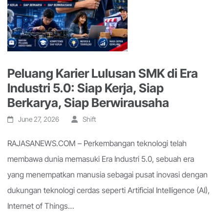
Peluang Karier Lulusan SMK di Era
Industri 5.0: Siap Kerja, Siap
Berkarya, Siap Berwirausaha
June 27, 2026
Shift
RAJASANEWS.COM – Perkembangan teknologi telah
membawa dunia memasuki Era Industri 5.0, sebuah era
yang menempatkan manusia sebagai pusat inovasi dengan
dukungan teknologi cerdas seperti Artificial Intelligence (AI),
Internet of Things…