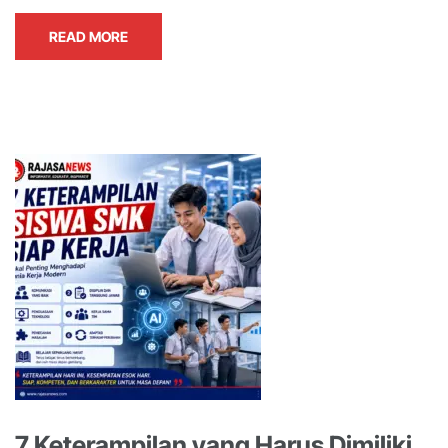
READ MORE
7 Keterampilan yang Harus Dimiliki