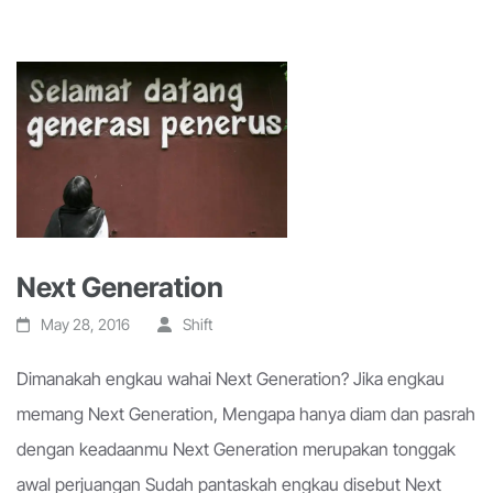
Next Generation
May 28, 2016
Shift
Dimanakah engkau wahai Next Generation? Jika engkau
memang Next Generation, Mengapa hanya diam dan pasrah
dengan keadaanmu Next Generation merupakan tonggak
awal perjuangan Sudah pantaskah engkau disebut Next