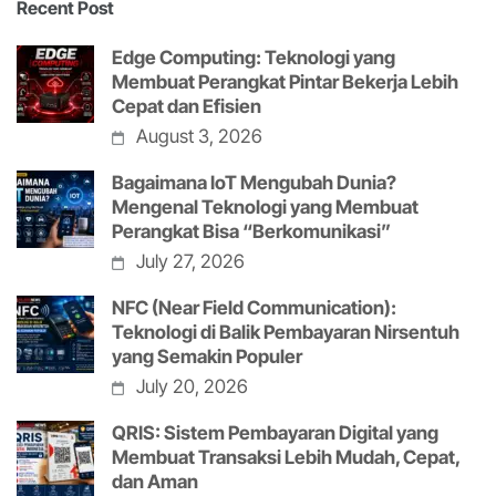
Recent Post
Edge Computing: Teknologi yang
Membuat Perangkat Pintar Bekerja Lebih
Cepat dan Efisien
August 3, 2026
Bagaimana IoT Mengubah Dunia?
Mengenal Teknologi yang Membuat
Perangkat Bisa “Berkomunikasi”
July 27, 2026
NFC (Near Field Communication):
Teknologi di Balik Pembayaran Nirsentuh
yang Semakin Populer
July 20, 2026
QRIS: Sistem Pembayaran Digital yang
Membuat Transaksi Lebih Mudah, Cepat,
dan Aman