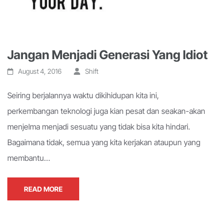
Jangan Menjadi Generasi Yang Idiot
August 4, 2016
Shift
Seiring berjalannya waktu dikihidupan kita ini,
perkembangan teknologi juga kian pesat dan seakan-akan
menjelma menjadi sesuatu yang tidak bisa kita hindari.
Bagaimana tidak, semua yang kita kerjakan ataupun yang
membantu…
READ MORE