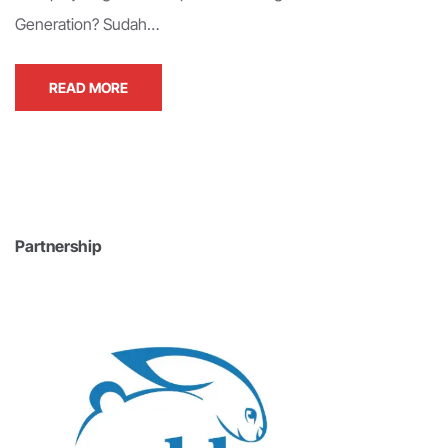
Generation? Sudah…
READ MORE
Partnership