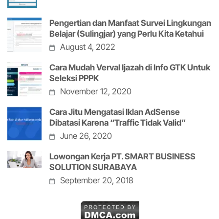
Pengertian dan Manfaat Survei Lingkungan
Belajar (Sulingjar) yang Perlu Kita Ketahui
August 4, 2022
Cara Mudah Verval Ijazah di Info GTK Untuk
Seleksi PPPK
November 12, 2020
Cara Jitu Mengatasi Iklan AdSense
Dibatasi Karena “Traffic Tidak Valid”
June 26, 2020
Lowongan Kerja PT. SMART BUSINESS
SOLUTION SURABAYA
September 20, 2018