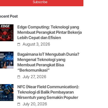
ecent Post
Edge Computing: Teknologi yang
Membuat Perangkat Pintar Bekerja
Lebih Cepat dan Efisien
August 3, 2026
Bagaimana IoT Mengubah Dunia?
Mengenal Teknologi yang
Membuat Perangkat Bisa
“Berkomunikasi”
July 27, 2026
NFC (Near Field Communication):
Teknologi di Balik Pembayaran
Nirsentuh yang Semakin Populer
July 20, 2026