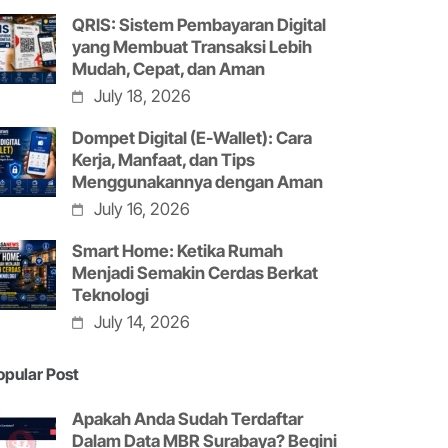
QRIS: Sistem Pembayaran Digital
yang Membuat Transaksi Lebih
Mudah, Cepat, dan Aman
July 18, 2026
Dompet Digital (E-Wallet): Cara
Kerja, Manfaat, dan Tips
Menggunakannya dengan Aman
July 16, 2026
Smart Home: Ketika Rumah
Menjadi Semakin Cerdas Berkat
Teknologi
July 14, 2026
opular Post
Apakah Anda Sudah Terdaftar
Dalam Data MBR Surabaya? Begini