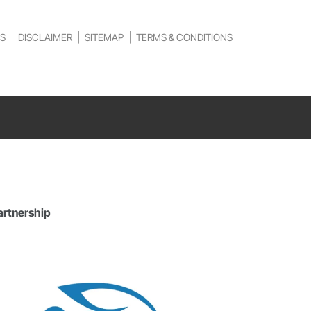
S
DISCLAIMER
SITEMAP
TERMS & CONDITIONS
artnership