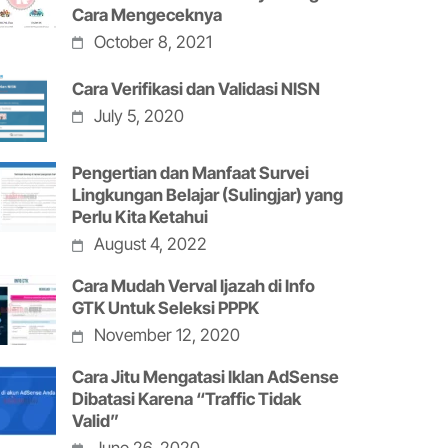
Cara Mengeceknya
October 8, 2021
Cara Verifikasi dan Validasi NISN
July 5, 2020
Pengertian dan Manfaat Survei
Lingkungan Belajar (Sulingjar) yang
Perlu Kita Ketahui
August 4, 2022
Cara Mudah Verval Ijazah di Info
GTK Untuk Seleksi PPPK
November 12, 2020
Cara Jitu Mengatasi Iklan AdSense
Dibatasi Karena “Traffic Tidak
Valid”