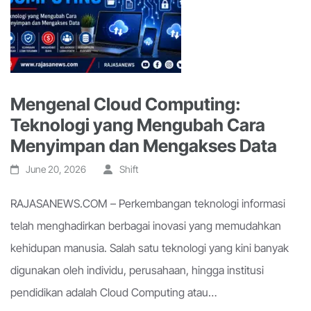
Mengenal Cloud Computing:
Teknologi yang Mengubah Cara
Menyimpan dan Mengakses Data
June 20, 2026
Shift
RAJASANEWS.COM – Perkembangan teknologi informasi
telah menghadirkan berbagai inovasi yang memudahkan
kehidupan manusia. Salah satu teknologi yang kini banyak
digunakan oleh individu, perusahaan, hingga institusi
pendidikan adalah Cloud Computing atau…