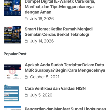
Dompet Digital (E-Wallet): Cara Kerja,
Manfaat, dan Tips Menggunakannya
dengan Aman
July 16, 2026
Smart Home: Ketika Rumah Menjadi
Semakin Cerdas Berkat Teknologi
July 14, 2026
Popular Post
Apakah Anda Sudah Terdaftar Dalam Data
MBR Surabaya? Begini Cara Mengeceknya
October 8, 2021
Cara Verifikasi dan Validasi NISN
July 5, 2020
Pengertian dan Manfaat Survei Lingkungan