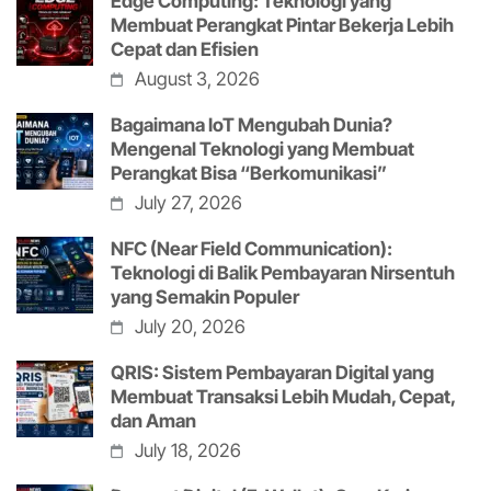
Edge Computing: Teknologi yang
Membuat Perangkat Pintar Bekerja Lebih
Cepat dan Efisien
August 3, 2026
Bagaimana IoT Mengubah Dunia?
Mengenal Teknologi yang Membuat
Perangkat Bisa “Berkomunikasi”
July 27, 2026
NFC (Near Field Communication):
Teknologi di Balik Pembayaran Nirsentuh
yang Semakin Populer
July 20, 2026
QRIS: Sistem Pembayaran Digital yang
Membuat Transaksi Lebih Mudah, Cepat,
dan Aman
July 18, 2026