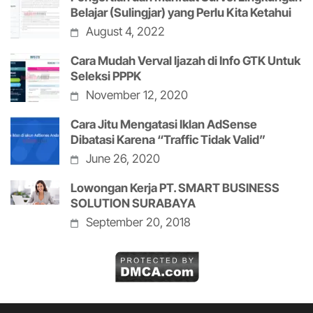
Belajar (Sulingjar) yang Perlu Kita Ketahui
August 4, 2022
Cara Mudah Verval Ijazah di Info GTK Untuk
Seleksi PPPK
November 12, 2020
Cara Jitu Mengatasi Iklan AdSense
Dibatasi Karena “Traffic Tidak Valid”
June 26, 2020
Lowongan Kerja PT. SMART BUSINESS
SOLUTION SURABAYA
September 20, 2018