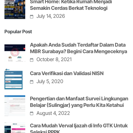
Smart Home: Ketika Rumah Menjadi
Semakin Cerdas Berkat Teknologi
July 14, 2026
Popular Post
Apakah Anda Sudah Terdaftar Dalam Data
MBR Surabaya? Begini Cara Mengeceknya
October 8, 2021
Cara Verifikasi dan Validasi NISN
July 5, 2020
Pengertian dan Manfaat Survei Lingkungan
Belajar (Sulingjar) yang Perlu Kita Ketahui
August 4, 2022
Cara Mudah Verval Ijazah di Info GTK Untuk
Seleksi PPPK