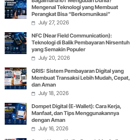
Bagaimana IoT Mengubah Dunia?
Mengenal Teknologi yang Membuat
Perangkat Bisa “Berkomunikasi”
July 27, 2026
NFC (Near Field Communication):
Teknologi di Balik Pembayaran Nirsentuh
yang Semakin Populer
July 20, 2026
QRIS: Sistem Pembayaran Digital yang
Membuat Transaksi Lebih Mudah, Cepat,
dan Aman
July 18, 2026
Dompet Digital (E-Wallet): Cara Kerja,
Manfaat, dan Tips Menggunakannya
dengan Aman
July 16, 2026