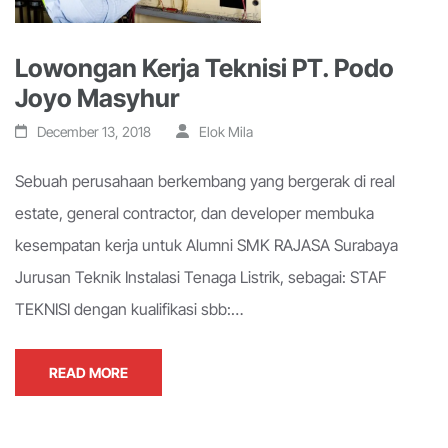
Lowongan Kerja Teknisi PT. Podo
Joyo Masyhur
December 13, 2018
Elok Mila
Sebuah perusahaan berkembang yang bergerak di real
estate, general contractor, dan developer membuka
kesempatan kerja untuk Alumni SMK RAJASA Surabaya
Jurusan Teknik Instalasi Tenaga Listrik, sebagai: STAF
TEKNISI dengan kualifikasi sbb:…
READ MORE