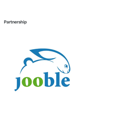
Partnership