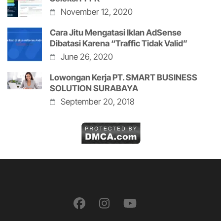
November 12, 2020
Cara Jitu Mengatasi Iklan AdSense
Dibatasi Karena “Traffic Tidak Valid”
June 26, 2020
Lowongan Kerja PT. SMART BUSINESS
SOLUTION SURABAYA
September 20, 2018