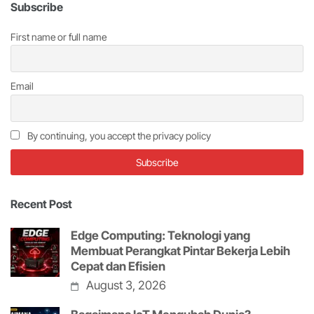
Subscribe
First name or full name
Email
By continuing, you accept the privacy policy
Recent Post
Edge Computing: Teknologi yang
Membuat Perangkat Pintar Bekerja Lebih
Cepat dan Efisien
August 3, 2026