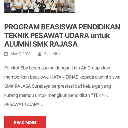
PROGRAM BEASISWA PENDIDIKAN
TEKNIK PESAWAT UDARA untuk
ALUMNI SMK RAJASA
May 7, 2018
Elok Mila
Pemkot Sby bekerjasama dengan Lion Air Group akan
memberikan beasiswa IKATAN DINAS kepada alumni siswa
SMK RAJASA Surabaya berprestasi dari keluarga yang
kurang mampu untuk mengikuti pendidikan "TEKNIK
PESAWAT UDARA…
READ MORE