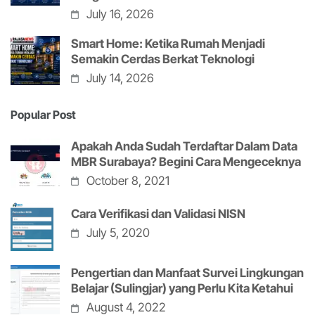
July 16, 2026
Smart Home: Ketika Rumah Menjadi
Semakin Cerdas Berkat Teknologi
July 14, 2026
Popular Post
Apakah Anda Sudah Terdaftar Dalam Data
MBR Surabaya? Begini Cara Mengeceknya
October 8, 2021
Cara Verifikasi dan Validasi NISN
July 5, 2020
Pengertian dan Manfaat Survei Lingkungan
Belajar (Sulingjar) yang Perlu Kita Ketahui
August 4, 2022