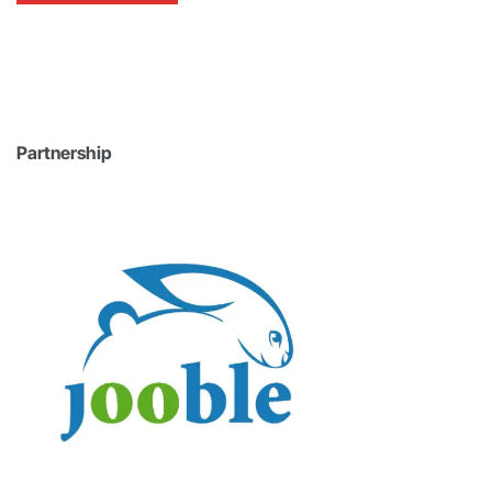
Partnership