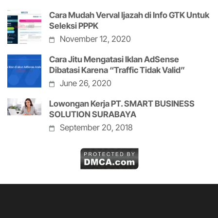
Cara Mudah Verval Ijazah di Info GTK Untuk
Seleksi PPPK
November 12, 2020
Cara Jitu Mengatasi Iklan AdSense
Dibatasi Karena “Traffic Tidak Valid”
June 26, 2020
Lowongan Kerja PT. SMART BUSINESS
SOLUTION SURABAYA
September 20, 2018