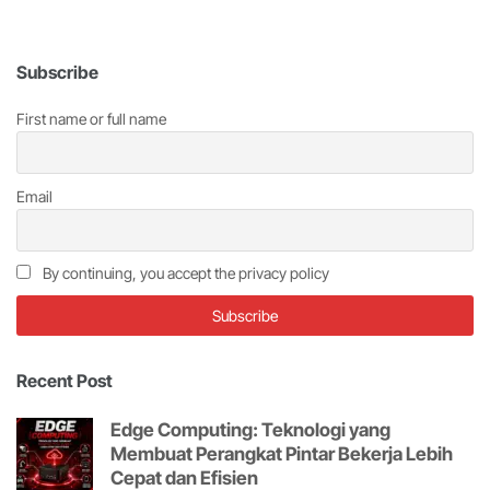
Subscribe
First name or full name
Email
By continuing, you accept the privacy policy
Recent Post
Edge Computing: Teknologi yang
Membuat Perangkat Pintar Bekerja Lebih
Cepat dan Efisien