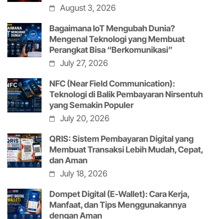
August 3, 2026
Bagaimana IoT Mengubah Dunia?
Mengenal Teknologi yang Membuat
Perangkat Bisa “Berkomunikasi”
July 27, 2026
NFC (Near Field Communication):
Teknologi di Balik Pembayaran Nirsentuh
yang Semakin Populer
July 20, 2026
QRIS: Sistem Pembayaran Digital yang
Membuat Transaksi Lebih Mudah, Cepat,
dan Aman
July 18, 2026
Dompet Digital (E-Wallet): Cara Kerja,
Manfaat, dan Tips Menggunakannya
dengan Aman