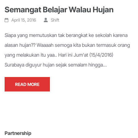
Semangat Belajar Walau Hujan
April 15, 2016
Shift
Siapa yang memutuskan tak berangkat ke sekolah karena
alasan hujan?? Waaaah semoga kita bukan termasuk orang
yang melakukan itu yaa.. Hari ini Jum'at (15/4/2016)
Surabaya diguyur hujan sejak semalam hingga…
READ MORE
Partnership