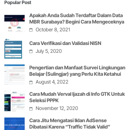
Popular Post
Apakah Anda Sudah Terdaftar Dalam Data
MBR Surabaya? Begini Cara Mengeceknya
October 8, 2021
Cara Verifikasi dan Validasi NISN
July 5, 2020
Pengertian dan Manfaat Survei Lingkungan
Belajar (Sulingjar) yang Perlu Kita Ketahui
August 4, 2022
Cara Mudah Verval Ijazah di Info GTK Untuk
Seleksi PPPK
November 12, 2020
Cara Jitu Mengatasi Iklan AdSense
Dibatasi Karena “Traffic Tidak Valid”