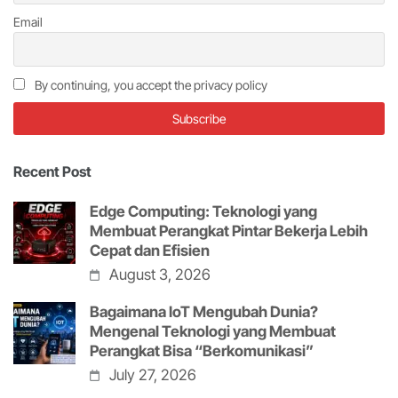
Email
By continuing, you accept the privacy policy
Recent Post
Edge Computing: Teknologi yang
Membuat Perangkat Pintar Bekerja Lebih
Cepat dan Efisien
August 3, 2026
Bagaimana IoT Mengubah Dunia?
Mengenal Teknologi yang Membuat
Perangkat Bisa “Berkomunikasi”
July 27, 2026