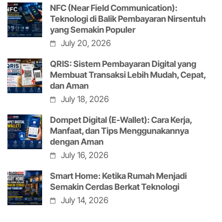
NFC (Near Field Communication):
Teknologi di Balik Pembayaran Nirsentuh
yang Semakin Populer
July 20, 2026
QRIS: Sistem Pembayaran Digital yang
Membuat Transaksi Lebih Mudah, Cepat,
dan Aman
July 18, 2026
Dompet Digital (E-Wallet): Cara Kerja,
Manfaat, dan Tips Menggunakannya
dengan Aman
July 16, 2026
Smart Home: Ketika Rumah Menjadi
Semakin Cerdas Berkat Teknologi
July 14, 2026