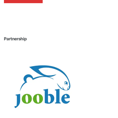
Partnership