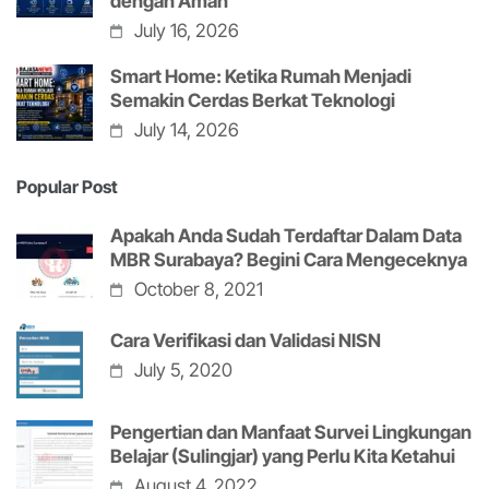
dengan Aman
July 16, 2026
Smart Home: Ketika Rumah Menjadi
Semakin Cerdas Berkat Teknologi
July 14, 2026
Popular Post
Apakah Anda Sudah Terdaftar Dalam Data
MBR Surabaya? Begini Cara Mengeceknya
October 8, 2021
Cara Verifikasi dan Validasi NISN
July 5, 2020
Pengertian dan Manfaat Survei Lingkungan
Belajar (Sulingjar) yang Perlu Kita Ketahui
August 4, 2022