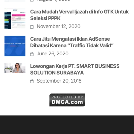
Cara Mudah Verval Ijazah di Info GTK Untuk
Seleksi PPPK
November 12, 2020
Cara Jitu Mengatasi Iklan AdSense
Dibatasi Karena “Traffic Tidak Valid”
June 26, 2020
Lowongan Kerja PT. SMART BUSINESS
SOLUTION SURABAYA
September 20, 2018