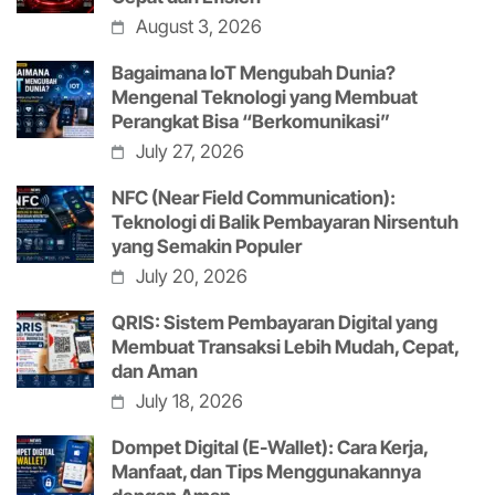
August 3, 2026
Bagaimana IoT Mengubah Dunia?
Mengenal Teknologi yang Membuat
Perangkat Bisa “Berkomunikasi”
July 27, 2026
NFC (Near Field Communication):
Teknologi di Balik Pembayaran Nirsentuh
yang Semakin Populer
July 20, 2026
QRIS: Sistem Pembayaran Digital yang
Membuat Transaksi Lebih Mudah, Cepat,
dan Aman
July 18, 2026
Dompet Digital (E-Wallet): Cara Kerja,
Manfaat, dan Tips Menggunakannya