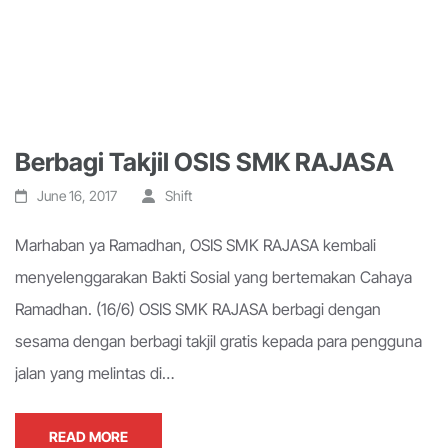
Berbagi Takjil OSIS SMK RAJASA
June 16, 2017
Shift
Marhaban ya Ramadhan, OSIS SMK RAJASA kembali
menyelenggarakan Bakti Sosial yang bertemakan Cahaya
Ramadhan. (16/6) OSIS SMK RAJASA berbagi dengan
sesama dengan berbagi takjil gratis kepada para pengguna
jalan yang melintas di…
READ MORE