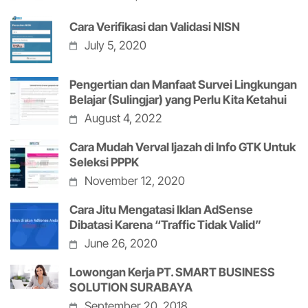
Cara Verifikasi dan Validasi NISN
July 5, 2020
Pengertian dan Manfaat Survei Lingkungan
Belajar (Sulingjar) yang Perlu Kita Ketahui
August 4, 2022
Cara Mudah Verval Ijazah di Info GTK Untuk
Seleksi PPPK
November 12, 2020
Cara Jitu Mengatasi Iklan AdSense
Dibatasi Karena “Traffic Tidak Valid”
June 26, 2020
Lowongan Kerja PT. SMART BUSINESS
SOLUTION SURABAYA
September 20, 2018