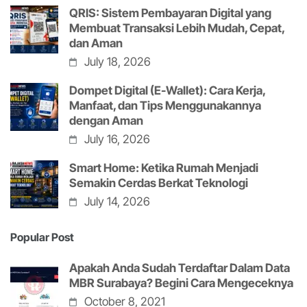
QRIS: Sistem Pembayaran Digital yang
Membuat Transaksi Lebih Mudah, Cepat,
dan Aman
July 18, 2026
Dompet Digital (E-Wallet): Cara Kerja,
Manfaat, dan Tips Menggunakannya
dengan Aman
July 16, 2026
Smart Home: Ketika Rumah Menjadi
Semakin Cerdas Berkat Teknologi
July 14, 2026
Popular Post
Apakah Anda Sudah Terdaftar Dalam Data
MBR Surabaya? Begini Cara Mengeceknya
October 8, 2021