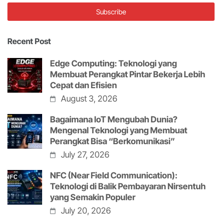
Recent Post
Edge Computing: Teknologi yang
Membuat Perangkat Pintar Bekerja Lebih
Cepat dan Efisien
August 3, 2026
Bagaimana IoT Mengubah Dunia?
Mengenal Teknologi yang Membuat
Perangkat Bisa “Berkomunikasi”
July 27, 2026
NFC (Near Field Communication):
Teknologi di Balik Pembayaran Nirsentuh
yang Semakin Populer
July 20, 2026