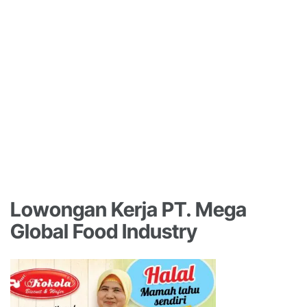
Lowongan Kerja PT. Mega
Global Food Industry